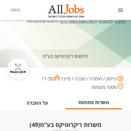
כניסה
דף הבית
»
כל החברות
»
הייטק / חומרה / תוכנה / סייבר
»
דרושים ריקרוטיקס בע"מ
דרושים ריקרוטיקס בע"מ
הייטק / חומרה / תוכנה / סייבר
11-50
מספר מקומות
משרות פתוחות
על החברה
משרות ריקרוטיקס בע"מ
(49)