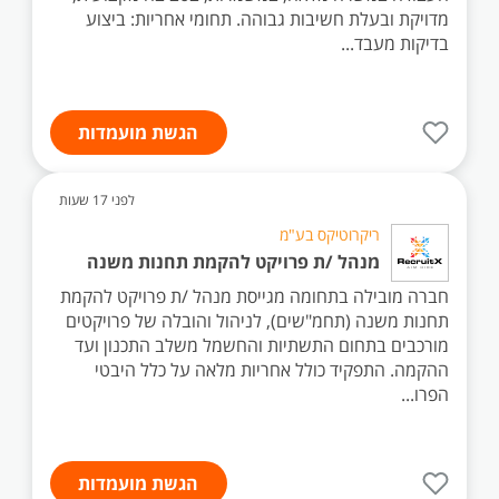
מדויקת ובעלת חשיבות גבוהה. תחומי אחריות: ביצוע
בדיקות מעבד...
הגשת מועמדות
לפני 17 שעות
ריקרוטיקס בע"מ
מנהל /ת פרויקט להקמת תחנות משנה
חברה מובילה בתחומה מגייסת מנהל /ת פרויקט להקמת
תחנות משנה (תחמ"שים), לניהול והובלה של פרויקטים
מורכבים בתחום התשתיות והחשמל משלב התכנון ועד
ההקמה. התפקיד כולל אחריות מלאה על כלל היבטי
הפרו...
הגשת מועמדות