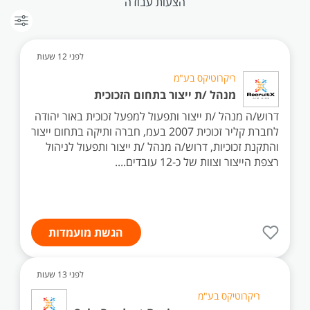
הצעות עבודה
לפני 12 שעות
ריקרוטיקס בע"מ
מנהל /ת ייצור בתחום הזכוכית
דרוש/ה מנהל /ת ייצור ותפעול למפעל זכוכית באור יהודה
לחברת קליר זכוכית 2007 בעמ, חברה ותיקה בתחום ייצור
והתקנת זכוכיות, דרוש/ה מנהל /ת ייצור ותפעול לניהול
רצפת הייצור וצוות של כ-12 עובדים....
הגשת מועמדות
לפני 13 שעות
ריקרוטיקס בע"מ