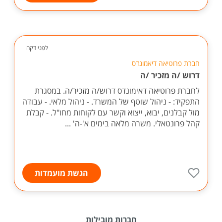
לפני דקה
חברת פרוטיאה דיאמונדס
דרוש /ה מזכיר /ה
לחברת פרוטיאה דאימונדס דרוש/ה מזכיר/ה. במסגרת
התפקיד: - ניהול שוטף של המשרד. - ניהול מלאי. - עבודה
מול קבלנים, יבוא, ייצוא וקשר עם לקוחות מחו"ל. - קבלת
קהל פרונטאלי. משרה מלאה בימים א'-ה' ...
הגשת מועמדות
חברות מובילות