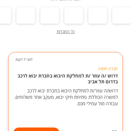
כל החברות
לפני 7 דקות
חברה חסויה
דרוש /ה עוזר /ת למחלקת היבוא בחברת יבוא לרכב
בדרום תל אביב
דרוש/ה עוזר/ת למחלקת היבוא בחברת יבוא לרכב
למשרה הכוללת: פתיחת תיקי יבוא. מעקב אחר משלוחים.
עבודה מול עמילי מכס.