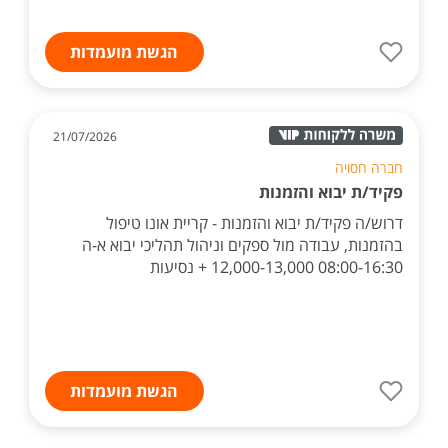
הגשת מועמדות
21/07/2026
חברה חסויה
פקיד/ת יבוא והזמנות
דרוש/ה פקיד/ת יבוא והזמנות - קריית אונו טיפול
בהזמנות, עבודה מול ספקים וניהול תהליכי יבוא א-ה
08:00-16:30 12,000-13,000 + נסיעות
הגשת מועמדות