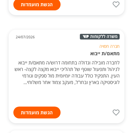
הגשת מועמדות
24/07/2026
חברה חסויה
מתאם/ת ייבוא
לחברה מובילה וגדולה בתחומה דרוש/ה מתאם/ת ייבוא
לניהול ותפעול שוטף של תהליכי ייבוא מקצה לקצה- ראש
העין. התפקיד כולל עבודה יומיומית מול ספקים וגורמי
לוגיסטיקה בארץ ובחו"ל, מעקב צמוד אחר משלוחי...
הגשת מועמדות