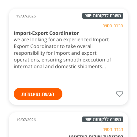
19/07/2026
חברה חסויה
Import-Export Coordinator
we are looking for an experienced Import-
Export Coordinator to take overall
responsibility for import and export
operations, ensuring smooth execution of
international and domestic shipments...
הגשת מועמדות
19/07/2026
חברה חסויה
רפרנט/ית שילוח בינלאומי