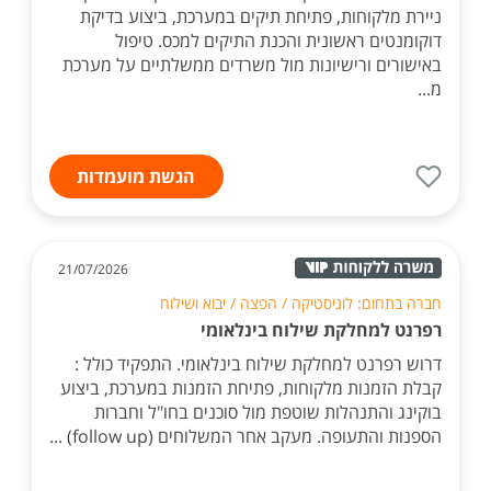
ניירת מלקוחות, פתיחת תיקים במערכת, ביצוע בדיקת
דוקומנטים ראשונית והכנת התיקים למכס. טיפול
באישורים ורישיונות מול משרדים ממשלתיים על מערכת
מ...
הגשת מועמדות
21/07/2026
חברה בתחום: לוגיסטיקה / הפצה / יבוא ושילוח
רפרנט למחלקת שילוח בינלאומי
דרוש רפרנט למחלקת שילוח בינלאומי. התפקיד כולל :
קבלת הזמנות מלקוחות, פתיחת הזמנות במערכת, ביצוע
בוקינג והתנהלות שוטפת מול סוכנים בחו"ל וחברות
הספנות והתעופה. מעקב אחר המשלוחים (follow up) ...