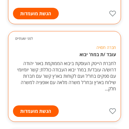
הגשת מועמדות
לפני שעתיים
חברה חסויה
עובד /ת במח' יבוא
לחברת הייטק העוסקת ביבוא הממוקמת באור יהודה
דרוש/ה עובד/ת במח' יבוא העבודה כוללת: קשר יומיומי
עם ספקים בחו"ל ועם לקוחות בארץ קשר עם חברות
שילוח בארץ ובחו"ל משרה מלאה עם אופציה למשרה
חלק...
הגשת מועמדות