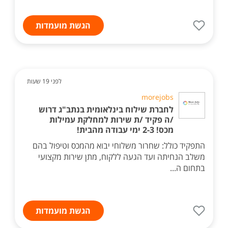
הגשת מועמדות
לפני 19 שעות
morejobs
לחברת שילוח בינלאומית בנתב"ג דרוש
/ה פקיד /ת שירות למחלקת עמילות
מכס! 2-3 ימי עבודה מהבית!
התפקיד כולל: שחרור משלוחי יבוא מהמכס וטיפול בהם
משלב הנחיתה ועד הגעה ללקוח, מתן שירות מקצועי
בתחום ה...
הגשת מועמדות