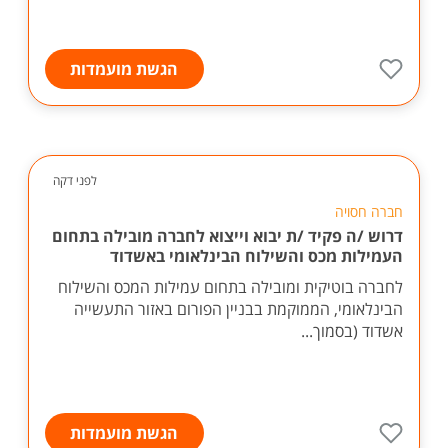
הגשת מועמדות
לפני דקה
חברה חסויה
דרוש /ה פקיד /ת יבוא וייצוא לחברה מובילה בתחום
העמילות מכס והשילוח הבינלאומי באשדוד
לחברה בוטיקית ומובילה בתחום עמילות המכס והשילוח
הבינלאומי, הממוקמת בבניין הפורום באזור התעשייה
אשדוד (בסמוך...
הגשת מועמדות