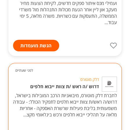
ועמילי מכס איתור ספקים חדשים, לקיחת הצעות מחיר
מעקב און ליין אחר הגעת מכולות התנהלות מול משרדי
הממשלה, התעסקות עם כשרויות. משרה מלאה, 5 ימי
עבוד...
הגשת מועמדות
לפני שעתיים
דלק מוטורס
דרוש /ה ראש /ת צוות ייבוא חלפים
לחברת דלק מוטורס, מיבואניות הרכב המובילות בישראל,
דרוש/ה ראש/ת צוות ייבוא חלפים לתפקיד הכולל: - עבודה
משמעותית בליבת פעילות שרשרת האספקה - אחריות
מלאה על תהליכי ייבוא חלפים ורכש בינלאומי מקצ...