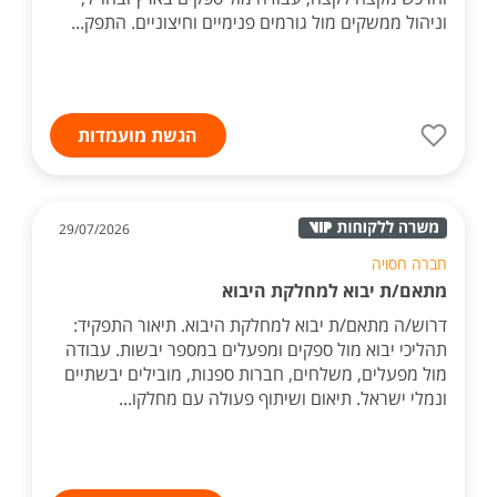
וניהול ממשקים מול גורמים פנימיים וחיצוניים. התפק...
הגשת מועמדות
29/07/2026
חברה חסויה
מתאם/ת יבוא למחלקת היבוא
דרוש/ה מתאם/ת יבוא למחלקת היבוא. תיאור התפקיד:
תהליכי יבוא מול ספקים ומפעלים במספר יבשות. עבודה
מול מפעלים, משלחים, חברות ספנות, מובילים יבשתיים
ונמלי ישראל. תיאום ושיתוף פעולה עם מחלקו...