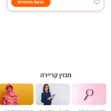
הגשת מועמדות
מגזין קריירה