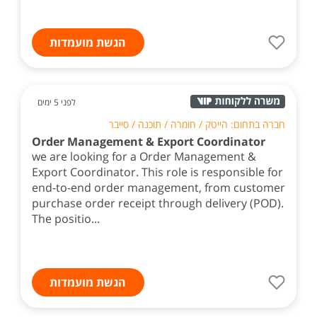
הגשת מועמדות
לפני 5 ימים
חברה בתחום: הייטק / חומרה / תוכנה / סייבר
Order Management & Export Coordinator
we are looking for a Order Management &
Export Coordinator. This role is responsible for
end-to-end order management, from customer
purchase order receipt through delivery (POD).
The positio...
הגשת מועמדות