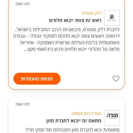
לפני שעה
דלק מוטורס
ראש /ת צוות ייבוא חלפים
לחברת דלק מוטורס, מיבואניות הרכב המובילות בישראל,
דרוש/ה ראש/ת צוות ייבוא חלפים לתפקיד הכולל: - עבודה
משמעותית בליבת פעילות שרשרת האספקה - אחריות
מלאה על תהליכי ייבוא חלפים ורכש בינלאומי מקצ...
הגשת מועמדות
לפני שעה
מטרה גיוס והשמה
מתאמ /ת ייבוא לחברת מזון
מתאמ/ת יבוא לחברת מזון התנהלות מול ספקי חו"ל