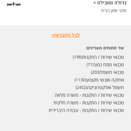
גדולה ומובילה >
מוקד אמון בע"מ
לכל החברות>
עוד תחומים מעניינים:
טכנאי שירות / התקנות
(198)
טכנאי מתח נמוך
(71)
טכנאי חשמל
(203)
אחזקה ואנשי מקצוע
(1130)
חשמל ואלקטרוניקה
(2452)
טכנאי שירות / התקנות - משרה מלאה
טכנאי שירות / התקנות - משרה חלקית
טכנאי שירות / התקנות - עבודה היברידית