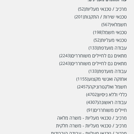
מרכיב / טכנאי מעליות
(52)
טכנאי שירות / התקנות
(201)
חשמלאי
(567)
טכנאי חשמל
(198)
טכנאי מעליות
(52)
עבודה מועדפת
(133)
מתאים גם לחיילים משוחררים
(2243)
מתאים גם לחיילים משוחררים
(2243)
עבודה מועדפת
(133)
אחזקה ואנשי מקצוע
(1155)
חשמל ואלקטרוניקה
(2457)
כללי וללא ניסיון
(4702)
עבודה ראשונה
(4307)
חיילים משוחררים
(91)
מרכיב / טכנאי מעליות - משרה מלאה
מרכיב / טכנאי מעליות - משרה חלקית
מרכיב / טכנאי מעליות - עבודה היברידית