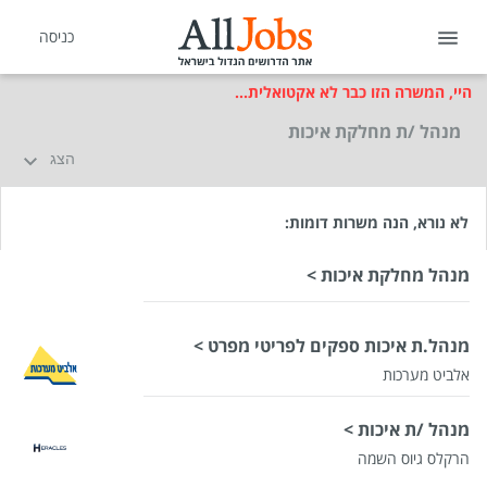
כניסה
היי, המשרה הזו כבר לא אקטואלית...
מנהל /ת מחלקת איכות
הצג
לא נורא, הנה משרות דומות:
מנהל מחלקת איכות >
מנהל.ת איכות ספקים לפריטי מפרט >
אלביט מערכות
מנהל /ת איכות >
הרקלס גיוס השמה