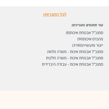
לכל החברות>
עוד תחומים מעניינים:
סמנכ"ל אבטחת איכות
(8)
מהנדס איכות
(90)
ייצור ותעשייה
(3180)
סמנכ"ל אבטחת איכות - משרה מלאה
סמנכ"ל אבטחת איכות - משרה חלקית
סמנכ"ל אבטחת איכות - עבודה היברידית
שכר
המעסיק לא סיפר לנו
סוג משרה
משרה מלאה