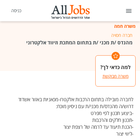
כניסה
משרה חמה
חברה חסויה
מהנדס /ת מכני /ת בתחום המתכת וזיווד אלקטרוני
למה כדאי לך?
משרה מבוקשת
לחברה מובילה בתחום הרכבות אלקטרו-מכאניות באזור אשדוד
דרוש/ה מהנדס/ת מכני/ת עם ניסיון מוכח:
-ביצוע תכנון לפי מפרט
-תכנון חלקים והרכבות
-הכנת תיעוד עד לרמה של רצפת יצור
-ליווי יצור