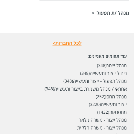
מנהל /ת תפעול >
לכל החברות>
עוד תחומים מעניינים:
מנהל ייצור
(348)
ניהול ייצור ותעשייה
(348)
מנהל תפעול - ייצור ותעשייה
(348)
אחראי / מנהל משמרת בייצור ותעשייה
(348)
מנהל מחסן
(252)
ייצור ותעשייה
(3220)
מחסנאות
(1432)
מנהל ייצור - משרה מלאה
מנהל ייצור - משרה חלקית