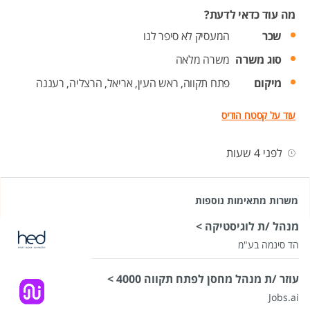
מה עוד כדאי לדעת?
שכר
המעסיק לא סיפר לנו
סוג משרה
משרה מלאה
מיקום
פתח תקווה,
ראש העין,
אריאל,
הרצליה,
רעננה
עוד על קסטרו הודיס
לפני 4 שעות
משרות מתאימות נוספות
מנהל /ת לוגיסטיקה >
הד סינמה בע"מ
עוזר /ת מנהל מחסן לפתח תקווה 4000 >
Jobs.ai