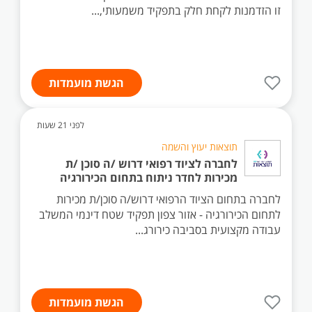
זו הזדמנות לקחת חלק בתפקיד משמעותי,...
הגשת מועמדות
לפני 21 שעות
תוצאות יעוץ והשמה
לחברה לציוד רפואי דרוש /ה סוכן /ת
מכירות לחדר ניתוח בתחום הכירורגיה
לחברה בתחום הציוד הרפואי דרוש/ה סוכן/ת מכירות
לתחום הכירורגיה - אזור צפון תפקיד שטח דינמי המשלב
עבודה מקצועית בסביבה כירורג...
הגשת מועמדות