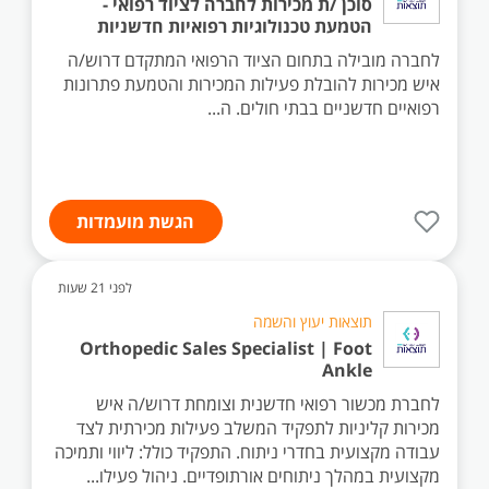
סוכן /ת מכירות לחברה לציוד רפואי -
הטמעת טכנולוגיות רפואיות חדשניות
לחברה מובילה בתחום הציוד הרפואי המתקדם דרוש/ה
איש מכירות להובלת פעילות המכירות והטמעת פתרונות
רפואיים חדשניים בבתי חולים. ה...
הגשת מועמדות
לפני 21 שעות
תוצאות יעוץ והשמה
Orthopedic Sales Specialist | Foot
Ankle
לחברת מכשור רפואי חדשנית וצומחת דרוש/ה איש
מכירות קליניות לתפקיד המשלב פעילות מכירתית לצד
עבודה מקצועית בחדרי ניתוח. התפקיד כולל: ליווי ותמיכה
מקצועית במהלך ניתוחים אורתופדיים. ניהול פעילו...