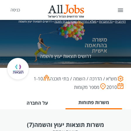
כניסה
דף הבית
»
כל החברות
»
מש"א / הדרכה / השמה / בתי תוכנה
»
דרושים תוצאות יעוץ והשמה
דרושים תוצאות יעוץ והשמה
מש"א / הדרכה / השמה / בתי תוכנה
1-10
2010
מספר מקומות
משרות פתוחות
על החברה
משרות תוצאות יעוץ והשמה
(7)