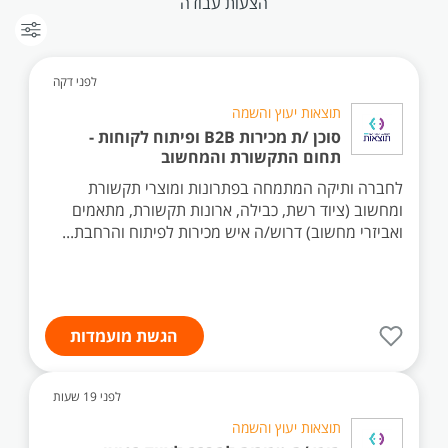
הצעות עבודה
לפני דקה
תוצאות יעוץ והשמה
סוכן /ת מכירות B2B ופיתוח לקוחות -
תחום התקשורת והמחשוב
לחברה ותיקה המתמחה בפתרונות ומוצרי תקשורת
ומחשוב (ציוד רשת, כבילה, ארונות תקשורת, מתאמים
ואביזרי מחשוב) דרוש/ה איש מכירות לפיתוח והרחבת...
הגשת מועמדות
לפני 19 שעות
תוצאות יעוץ והשמה