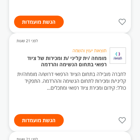
הגשת מועמדות
לפני 21 שעות
תוצאות יעוץ והשמה
מומחה /ית קליני /ת ומכירות של ציוד
רפואי בתחום הנשימה והרדמה
לחברה מובילה בתחום הציוד הרפואי דרוש/ה מומחה/ית
קליני/ת ומכירות לתחום הנשימה וההרדמה. התפקיד
כולל: קידום ומכירת ציוד רפואי ומתכלים...
הגשת מועמדות
לפני 21 שעות