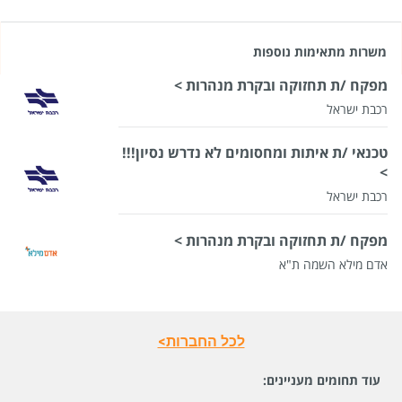
משרות מתאימות נוספות
מפקח /ת תחזוקה ובקרת מנהרות >
רכבת ישראל
טכנאי /ת איתות ומחסומים לא נדרש נסיון!!!
>
רכבת ישראל
מפקח /ת תחזוקה ובקרת מנהרות >
אדם מילא השמה ת"א
לכל החברות>
עוד תחומים מעניינים: