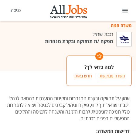
כניסה
משרה חמה
רכבת ישראל
מפקח /ת תחזוקה ובקרת מנהרות
למה כדאי לך?
משרה מבוקשת
חדש באתר
אמון על תחזוקה ובקרת המנהרות ותקינות המערכות בהתאם לנהלי
רכבת ישראל תוך ליווי, פיקוח וניהול קבלנים לכניסה ויציאה למנהרות
כולל תמיכה לוגיסטית לרבות הזמנה והשגחה לתפיסה וההליכים
התפעוליים הפנים רכבתיים.
דרישות המשרה: