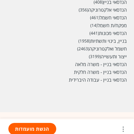
הנדסאי בניין
(408)
הנדסאי אלקטרוניקה
(356)
הנדסאי חשמל
(461)
מפקח/ת חשמל
(14)
הנדסאי מכונות
(441)
בניין, בינוי ותשתיות
(1958)
חשמל ואלקטרוניקה
(2463)
ייצור ותעשייה
(3199)
הנדסאי בניין - משרה מלאה
הנדסאי בניין - משרה חלקית
הנדסאי בניין - עבודה היברידית
הגשת מועמדות