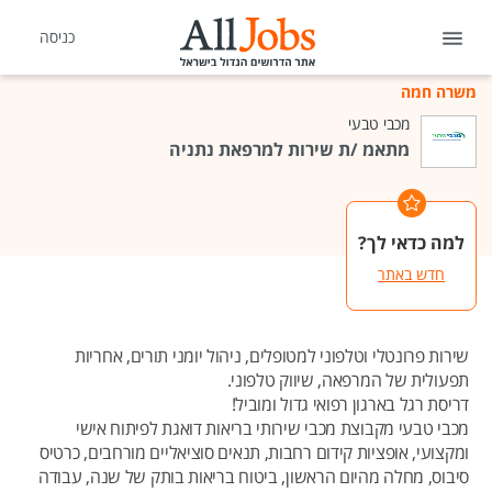
כניסה
משרה חמה
מכבי טבעי
מתאמ /ת שירות למרפאת נתניה
למה כדאי לך?
חדש באתר
שירות פרונטלי וטלפוני למטופלים, ניהול יומני תורים, אחריות
תפעולית של המרפאה, שיווק טלפוני.
דריסת רגל בארגון רפואי גדול ומוביל!
מכבי טבעי מקבוצת מכבי שירותי בריאות דואגת לפיתוח אישי
ומקצועי, אופציות קידום רחבות, תנאים סוציאליים מורחבים, כרטיס
סיבוס, מחלה מהיום הראשון, ביטוח בריאות בותק של שנה, עבודה