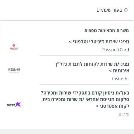
בעוד שעתיים
משרות מתאימות נוספות
נציגי שירות דיגיטלי וטלפוני >
PassportCard
נציג /ת שירות לקוחות לחברת נדל"ן
איכותית >
insite-hr
בעל/ת ניסיון קודם בתפקידי שירות ומכירה?
סלקום מגייסת אחראי /ת שרות ומכירה בית
לקוח אסטרטגי >
סלקום