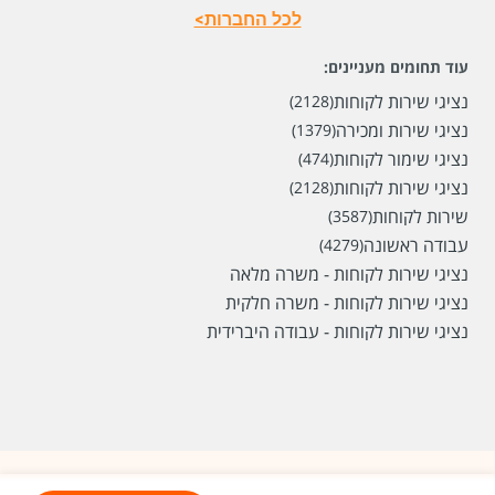
לכל החברות>
עוד תחומים מעניינים:
נציגי שירות לקוחות
(2128)
נציגי שירות ומכירה
(1379)
נציגי שימור לקוחות
(474)
נציגי שירות לקוחות
(2128)
שירות לקוחות
(3587)
עבודה ראשונה
(4279)
נציגי שירות לקוחות - משרה מלאה
נציגי שירות לקוחות - משרה חלקית
נציגי שירות לקוחות - עבודה היברידית