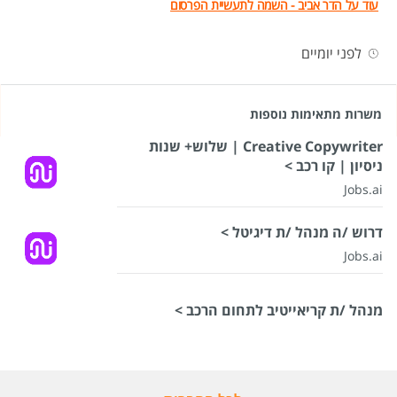
עוד על הדר אביב - השמה לתעשיית הפרסום
לפני יומיים
משרות מתאימות נוספות
Creative Copywriter | שלוש+ שנות
ניסיון | קו רכב >
Jobs.ai
דרוש /ה מנהל /ת דיגיטל >
Jobs.ai
מנהל /ת קריאייטיב לתחום הרכב >