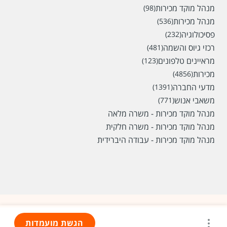
מנהל מוקד מכירות
(98)
מנהל מכירות
(536)
פסיכולוגיה
(232)
רכזי גיוס והשמה
(481)
מראיינים טלפונים
(123)
מכירות
(4856)
מדעי החברה
(1391)
משאבי אנוש
(771)
מנהל מוקד מכירות - משרה מלאה
מנהל מוקד מכירות - משרה חלקית
מנהל מוקד מכירות - עבודה היברידית
הגשת מועמדות