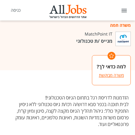
כניסה
משרה חמה
MatchPoint IT
מגייס /ת טכנולוגי
למה כדאי לך?
משרה מבוקשת
הזדמנות לדריסת רגל בתחום הגיוס הטכנולוגי!!
לבית תוכנה בכפר סבא דרוש/ה רכז/ת גיוס טכנולוגי ללא ניסיון
התפקיד כולל: ניהול תהליך הגיוס מקצה לקצה, סינון ומיון קו"ח,
פרסום משרות במדיות השונות, ראיונות טלפוניים, ראיונות עומק
פרונטאליים ועוד.