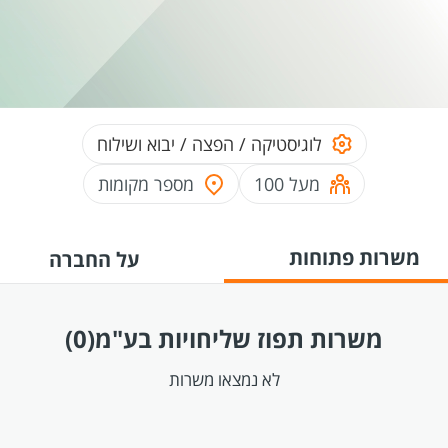
לוגיסטיקה / הפצה / יבוא ושילוח
מעל 100
מספר מקומות
משרות פתוחות
על החברה
משרות תפוז שליחויות בע"מ
(0)
לא נמצאו משרות