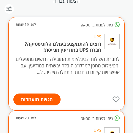
הצעות עבודה
ניתן לפנות בווטסאפ
לפני 19 שעות
UPS
רוצים להתמקצע בעולם הלוגיסטיקה?
חברת UPS במודיעין מגייסת!
לחברת השילוח הבינלאומית המובילה דרושים מתפעלים
ומפעילות מחסן למרלו"ג הובלה יבשתית במודיעין, עם
אפשרויות קידום נרחבות והתחלה מיידית. ל...
הגשת מועמדות
ניתן לפנות בווטסאפ
לפני 20 שעות
UPS