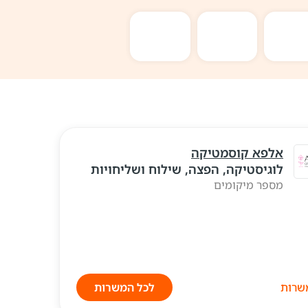
אלפא קוסמטיקה
לוגיסטיקה, הפצה, שילוח ושליחויות
מספר מיקומים
לכל המשרות