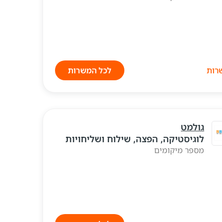
לכל המשרות
גולמט
לוגיסטיקה, הפצה, שילוח ושליחויות
מספר מיקומים