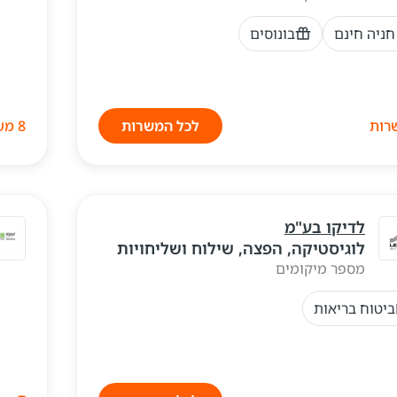
חניה חינם
בונוסים
לכל המשרות
8 משרות
לדיקו בע"מ
לוגיסטיקה, הפצה, שילוח ושליחויות
מספר מיקומים
ביטוח בריאות