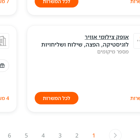
לכל המשרות
7 משרות
אופק צילומי אוויר
לוגיסטיקה, הפצה, שילוח ושליחויות
מספר מיקומים
לכל המשרות
4 משרות
6
5
4
3
2
1