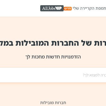
ת
מפת הקריירה שלי
AllJobs VIP
ות של החברות המובילות במק
הזדמנויות חדשות מחכות לך
חברות מובילות