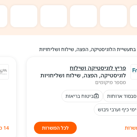
בתעשיית הלוגיסטיקה, הפצה, שילוח ושליחויות
פריץ לוגיסטיקה ושילוח
לוגיסטיקה, הפצה, שילוח ושליחויות
מספר מיקומים
סבסוד ארוחות
ביטוח בריאות
ימי כיף וערבי גיבוש
לכל המשרות
14 משרות