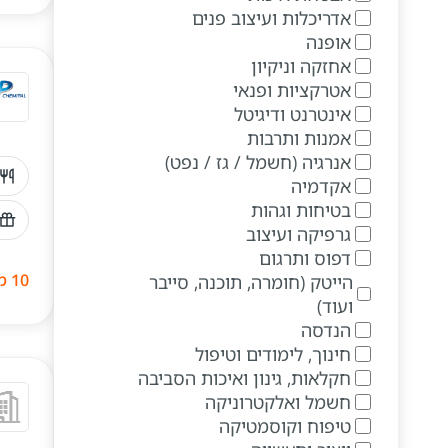
אדריכלות ועיצוב פנים
אופנה
אחזקה וניקיון
אטרקציות ופנאי
אינטרנט ודיגיטל
אמנות ותרבות
אנרגיה (חשמל / גז / נפט)
אקדמיה
בטיחות וגהות
גרפיקה ועיצוב
דפוס ותרגום
10 משרות
הייטק (חומרה, תוכנה, סייבר
ועוד)
הנדסה
חינוך, לימודים וטיפול
חקלאות, גינון ואיכות הסביבה
חשמל ואלקטרוניקה
טיפוח וקוסמטיקה