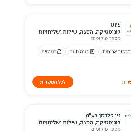
UPS
לוגיסטיקה, הפצה, שילוח ושליחויות
מספר מיקומים
סבסוד ארוחות
חניה חינם
בונוסים
לכל המשרות
ניו פלדמן בע"מ
לוגיסטיקה, הפצה, שילוח ושליחויות
מספר מיקומים