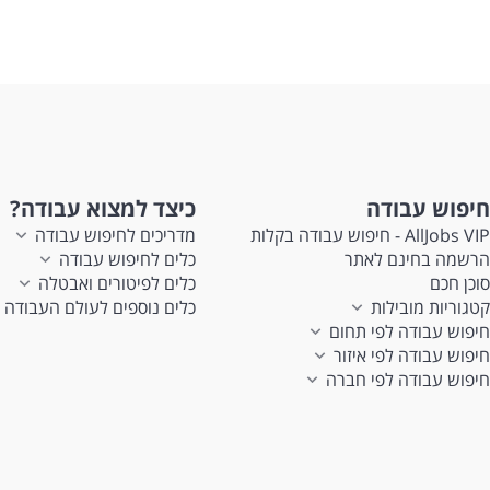
חיפוש עבודה
כיצד למצוא עבודה?
AllJobs VIP - חיפוש עבודה בקלות
מדריכים לחיפוש עבודה
הרשמה בחינם לאתר
כלים לחיפוש עבודה
סוכן חכם
כלים לפיטורים ואבטלה
קטגוריות מובילות
כלים נוספים לעולם העבודה
חיפוש עבודה לפי תחום
חיפוש עבודה לפי איזור
חיפוש עבודה לפי חברה