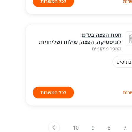
לכל המשרות
חמת הפצה בע"מ
לוגיסטיקה, הפצה, שילוח ושליחויות
מספר מיקומים
בונוסים
לכל המשרות
10
9
8
7