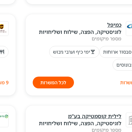
כמיפל
לוגיסטיקה, הפצה, שילוח ושליחויות
מספר מיקומים
סבסוד ארוחות
ימי כיף וערבי גיבוש
בונוסים
לכל המשרות
9 משרות
לילית קוסמטיקה בע"מ
לוגיסטיקה, הפצה, שילוח ושליחויות
מספר מיקומים