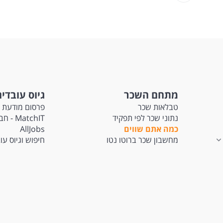
מתחם השכר
גיוס עובדי
טבלאות שכר
פרסום מודעת 
נתוני שכר לפי תפקיד
atchIT
כמה אתם שווים
AllJobs
מחשבון שכר ברוטו נטו
חיפוש וגיוס עו