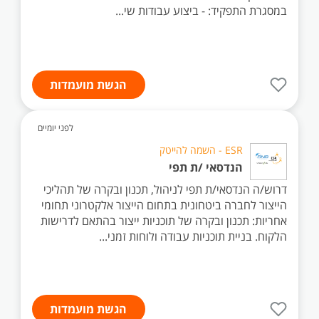
במסגרת התפקיד: - ביצוע עבודות שי...
הגשת מועמדות
לפני יומיים
ESR - השמה להייטק
הנדסאי /ת תפי
דרוש/ה הנדסאי/ת תפי לניהול, תכנון ובקרה של תהליכי
הייצור לחברה ביטחונית בתחום הייצור אלקטרוני תחומי
אחריות: תכנון ובקרה של תוכניות ייצור בהתאם לדרישות
הלקוח. בניית תוכניות עבודה ולוחות זמני...
הגשת מועמדות