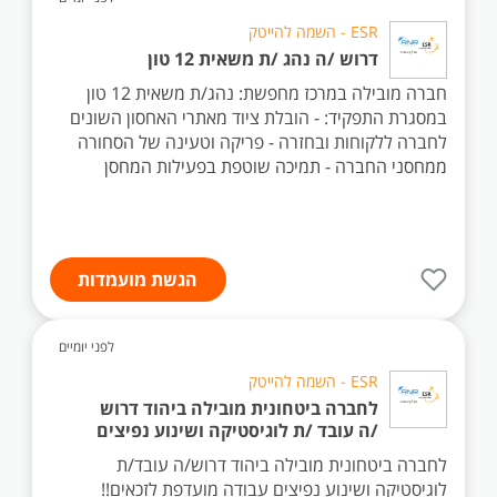
ESR - השמה להייטק
דרוש /ה נהג /ת משאית 12 טון
חברה מובילה במרכז מחפשת: נהג/ת משאית 12 טון
במסגרת התפקיד: - הובלת ציוד מאתרי האחסון השונים
לחברה ללקוחות ובחזרה - פריקה וטעינה של הסחורה
ממחסני החברה - תמיכה שוטפת בפעילות המחסן
הגשת מועמדות
לפני יומיים
ESR - השמה להייטק
לחברה ביטחונית מובילה ביהוד דרוש
/ה עובד /ת לוגיסטיקה ושינוע נפיצים
לחברה ביטחונית מובילה ביהוד דרוש/ה עובד/ת
לוגיסטיקה ושינוע נפיצים עבודה מועדפת לזכאים!!