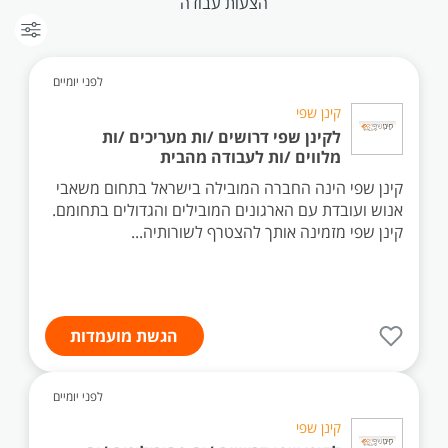
הצעות עבודה
לפני יומיים
קינן שפי
לקינן שפי דרושים /ות מעריכים /ות
מלווים /ות לעבודה מהבית
קינן שפי הינה החברה המובילה בישראל בתחום משאבי
אנוש ועובדת עם הארגונים המובילים והגדולים בתחומם.
קינן שפי מזמינה אותך להצטרף לשורותיה...
הגשת מועמדות
לפני יומיים
קינן שפי