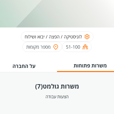
לוגיסטיקה / הפצה / יבוא ושילוח
51-100
מספר מקומות
משרות פתוחות
על החברה
משרות גולמט
(7)
הצעות עבודה