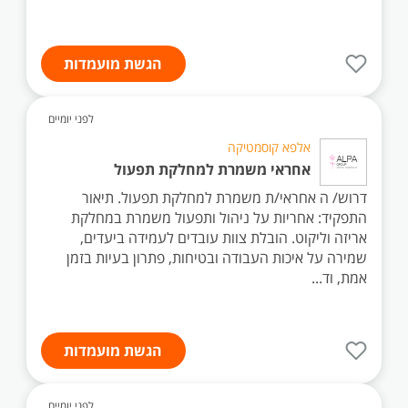
הגשת מועמדות
לפני יומיים
אלפא קוסמטיקה
אחראי משמרת למחלקת תפעול
דרוש/ ה אחראי/ת משמרת למחלקת תפעול. תיאור
התפקיד: אחריות על ניהול ותפעול משמרת במחלקת
אריזה וליקוט. הובלת צוות עובדים לעמידה ביעדים,
שמירה על איכות העבודה ובטיחות, פתרון בעיות בזמן
אמת, וד...
הגשת מועמדות
לפני יומיים