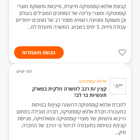
קבוצת אלפא קוסמטיקה מייצרת, מייבאת ומשווקת מוצרי
קוסמטיקה ומוצרי צריכה של המותגים המובילים בעולם
וכן משווקת ומפיצה רשמית מספר רב של מותגים ייחודיים
עבודה פיזית, 5 ימים בשבוע. המשרה מיועדת למ...
הגשת מועמדות
לפני יומיים
אלפא קוסמטיקה
קצין /ת רכב למשרה חלקית בפארק
תעשיות בר לב!
לחברת אלפא קוסמטיקה דרוש/ה קצין/ת בטיחות
בתעבורה חברת אלפא קוסמטיקה, חברה מובילה בתחום
הייבוא והשיווק של מוצרי קוסמטיקה וטואלטיקה, מגייסת
קצין/ת בטיחות בתעבורה לניהול צי הרכב של החברה.
מיק...