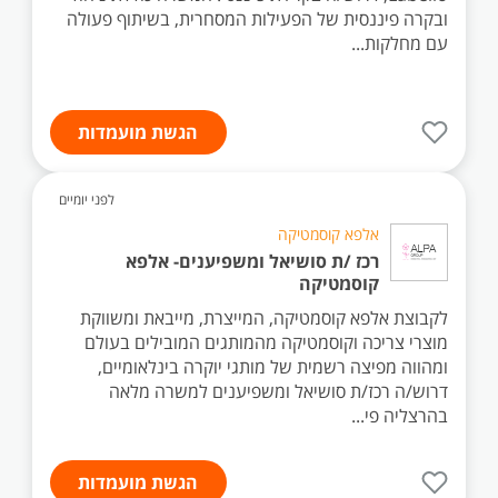
ובקרה פיננסית של הפעילות המסחרית, בשיתוף פעולה
עם מחלקות...
הגשת מועמדות
לפני יומיים
אלפא קוסמטיקה
רכז /ת סושיאל ומשפיענים- אלפא
קוסמטיקה
לקבוצת אלפא קוסמטיקה, המייצרת, מייבאת ומשווקת
מוצרי צריכה וקוסמטיקה מהמותגים המובילים בעולם
ומהווה מפיצה רשמית של מותגי יוקרה בינלאומיים,
דרוש/ה רכז/ת סושיאל ומשפיענים למשרה מלאה
בהרצליה פי...
הגשת מועמדות