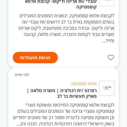
עובדי /ות אריזה וליקוט- קבוצת אלפא
קוסמטיקה
לקבוצת אלפא קוסמטיקה, יבואנית המותגים המובילים
בעולם הממוקמת בא"ת בר לב דרושים /ות עובדי /ות
אריזה וליקוט. עבודה בסביבה ממוחשבת, ליקוט ואריזת
מוצרים עבור לקוחות החברה. משרה מלאה, קבועה
ומייד...
הגשת מועמדות
לפני יומיים
אלפא קוסמטיקה
רפרנט /ית רגולציה | משרה מלאה |
פארק תעשיות בר לב
לקבוצת אלפא קוסמטיקה המייבאת ומשווקת מוצרי
קוסמטיקה ומוצרי צריכה של המותגים המובילים בעולם
וכן משווקת ומפיצה בלעדית מספר רב של מותגים ייחודיים
בשוק הישראלי דרוש/ה רפרנט/ית רגולציה. הכנה והג...