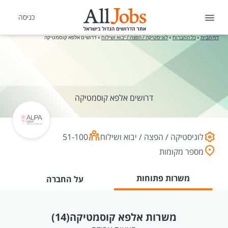
כניסה
דף הבית
»
כל החברות
»
לוגיסטיקה / הפצה / יבוא ושילוח
»
דרושים אלפא קוסמטיקה
דרושים אלפא קוסמטיקה
לוגיסטיקה / הפצה / יבוא ושילוח
51-100
מספר מקומות
משרות פתוחות
על החברה
משרות אלפא קוסמטיקה
(14)