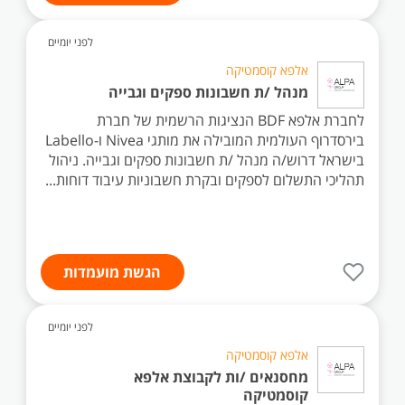
לפני יומיים
אלפא קוסמטיקה
מנהל /ת חשבונות ספקים וגבייה
לחברת אלפא BDF הנציגות הרשמית של חברת
בירסדרוף העולמית המובילה את מותגי Nivea ו-Labello
בישראל דרוש/ה מנהל /ת חשבונות ספקים וגבייה. ניהול
תהליכי התשלום לספקים ובקרת חשבוניות עיבוד דוחות...
הגשת מועמדות
לפני יומיים
אלפא קוסמטיקה
מחסנאים /ות לקבוצת אלפא
קוסמטיקה