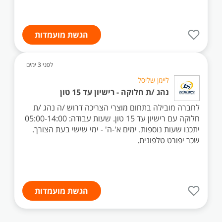
הגשת מועמדות
לפני 3 ימים
ליימן שליסל
נהג /ת חלוקה - רישיון עד 15 טון
לחברה מובילה בתחום מוצרי הצריכה דרוש /ה נהג /ת
חלוקה עם רישיון עד 15 טון. שעות עבודה: 05:00-14:00
יתכנו שעות נוספות. ימים א'-ה' - ימי שישי בעת הצורך.
שכר יפורט טלפונית.
הגשת מועמדות