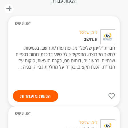
הצעות עבודה
לפני 3 ימים
ליימן שליסל
ע.חשב
חברת "ליימן שליסל" מגייסת עוזר/ת חשב, בכפיפות
לחשב הקבוצה. התפקיד כולל סיוע בהכנת דוחות כספיים
שנתיים ורבעוניים, דוחות מס, בקרת הוצאות, פיקוח על
הנה"ח, הכנת תקציב, בקרה על מחלקת גבייה, בניה ...
הגשת מועמדות
לפני 3 ימים
ליימן שליסל