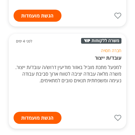
הגשת מועמדות
לפני 4 ימים
חברה חסויה
עובד/ת ייצור
למפעל מתכת מוביל באזור מודיעין דרוש/ה עובד/ת ייצור.
משרה מלאה עבודה יציבה לטווח ארוך סביבת עבודה
נעימה ומשפחתית תנאים טובים למתאימים.
הגשת מועמדות