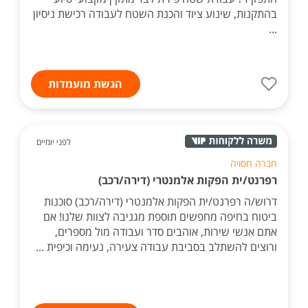
בהתקנות, שינוע ציוד והכנת השטח לעבודה רכישת ניסיון
...
הגשת מועמדות
לפני יומיים
חברה חסויה
רפרנט/ית הפקות אלמנטרי (דירה/רכב)
דרוש/ה רפרנט/ית הפקות אלמנטרי (דירה/רכב) סוכנות
ביטוח בחיפה מחפשים תוספת מגניבה לצוות שלנו! אם
אתם אנשי שירות, אוהבים סדר ועבודה מול מספרים,
ורוצים להשתלב בסביבת עבודה צעירה, נעימה וכיפית ...