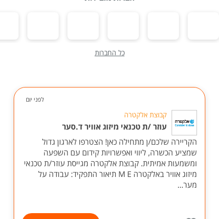
כל החברות
לפני יום
קבוצת אלקטרה
עוזר /ת טכנאי מיזוג אוויר ד.סער
הקריירה שלכם/ן מתחילה כאן! הצטרפו לארגון גדול
שמציע הכשרה, ליווי ואפשרויות קידום עם השפעה
ומשמעות אמיתית. קבוצת אלקטרה מגייסת עוזר/ת טכנאי
מיזוג אוויר באלקטרה M E תיאור התפקיד: עבודה על
מער...