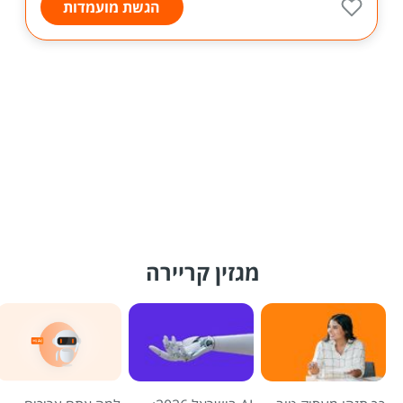
הגשת מועמדות
מגזין קריירה