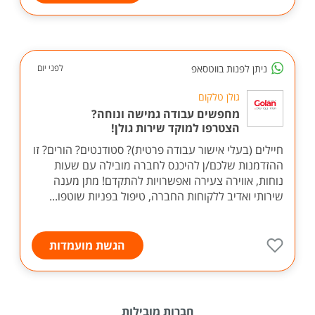
ניתן לפנות בווטסאפ
לפני יום
גולן טלקום
מחפשים עבודה גמישה ונוחה?
הצטרפו למוקד שירות גולן!
חיילים (בעלי אישור עבודה פרטית)? סטודנטים? הורים? זו
ההזדמנות שלכם/ן להיכנס לחברה מובילה עם שעות
נוחות, אווירה צעירה ואפשרויות להתקדם! מתן מענה
שירותי ואדיב ללקוחות החברה, טיפול בפניות שוטפו...
הגשת מועמדות
חברות מובילות