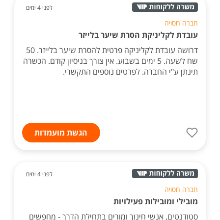
לפני 4 ימים
חברה חסויה
עובדת לקליניקת הסרת שיער בלייזר
דרושה עובדת לקליניקה פרטית להסרת שיער בלייזר. 50
שח לשעה. 5 ימים בשבוע. אין צורך בניסיון קודם. הכשרה
תינתן ע"י החברה. לפרטים נוספים התקשרי.
הגשת מועמדות
לפני 4 ימים
חברה חסויה
מובילי ומובילות פעילויות
סטודנטים, אנשי חינוך ומורים בתחילת הדרך - מחפשים