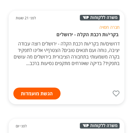
לפני 21 שעות
חברה חסויה
בקרי/ות רכבת הקלה - ירושלים
דרושים/ות בקרי/ות רכבת הקלה - ירושלים רוצה עבודה
יציבה, נוחה ועם תנאים טובים? הצטרף/י אלינו לתפקיד
בקרה משמעותי בתחבורה הציבורית בירושלים מה עושים
בתפקיד? בדיקה שאזרחים מתקפים נסיעות ברכב...
הגשת מועמדות
לפני יום