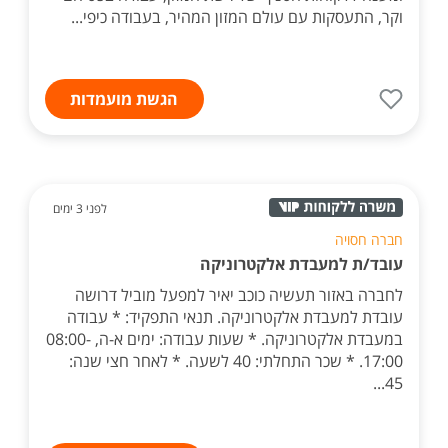
וקר, התעסקות עם עולם המזון המהיר, בעבודה כיפי...
הגשת מועמדות
לפני 3 ימים
חברה חסויה
עובד/ת למעבדת אלקטרוניקה
לחברה באזור תעשיה כוכב יאיר למפעל מוביל דרושה
עובדת למעבדת אלקטרוניקה. תנאי התפקיד: * עבודה
במעבדת אלקטרוניקה. * שעות עבודה: ימים א-ה, 08:00-
17:00. * שכר התחלתי: 40 לשעה. * לאחר חצי שנה:
45...