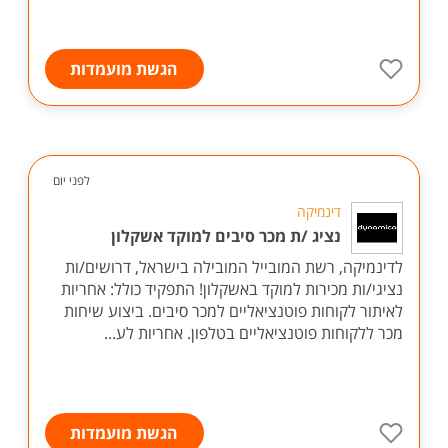
הגשת מועמדות
לפני יום
דינמיקה
נציג /ת מכר סיבים למוקד אשקלון
לדינמיקה, רשת המובייל המובילה בישראל, דרושים/ות
נציגי/ות מכירות למוקד באשקלון! התפקיד כולל: אחריות
לאיתור לקוחות פוטנציאליים למכר סיבים. ביצוע שיחות
מכר ללקוחות פוטנציאליים בטלפון. אחריות לע...
הגשת מועמדות