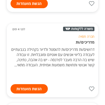
הגשת מועמדות
לפני 4 ימים
חברה חסויה
מדריכים/ות
דרושים/ות מדריכים/ות להוסטל ולדיור בקהילה בגבעתיים
לעבודה בליווי אנשים עם אוטיזם ומוגבלויות. זו עבודה
שיש בה הרבה מעבר לפרנסה - יש בה אהבה, נתינה,
קשר אנושי ותחושת משמעות אמיתית. העבודה מתאי...
הגשת מועמדות