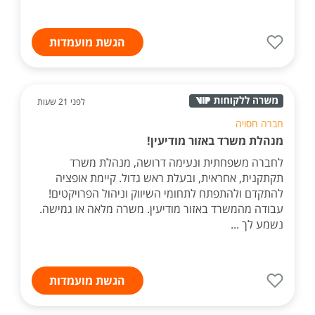
הגשת מועמדות
לפני 21 שעות
חברה חסויה
מנהלת משרד באזור מודיעין!
לחברה משפחתית ונעימה דרושה, מנהלת משרד
תקתקנית, אחראית, ובעלת ראש גדול. קיימת אופציה
להתקדם ולהתפתח לתחומי השיווק וניהול הפרויקטים!
עבודה מהמשרד באזור מודיעין. משרה מלאה או גמישה.
נשמע לך ...
הגשת מועמדות