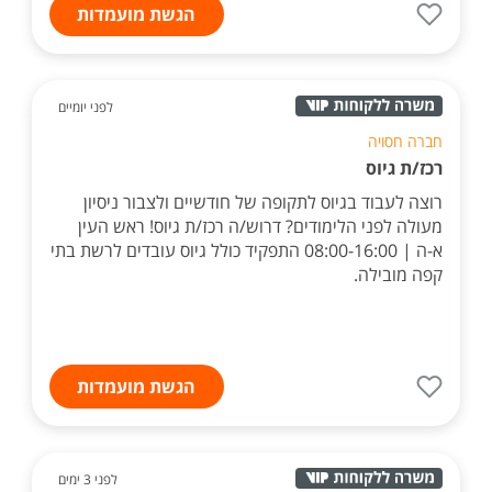
הגשת מועמדות
לפני יומיים
חברה חסויה
רכז/ת גיוס
רוצה לעבוד בגיוס לתקופה של חודשיים ולצבור ניסיון
מעולה לפני הלימודים? דרוש/ה רכז/ת גיוס! ראש העין
א-ה | 08:00-16:00 התפקיד כולל גיוס עובדים לרשת בתי
קפה מובילה.
הגשת מועמדות
לפני 3 ימים