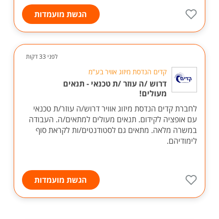
הגשת מועמדות
לפני 33 דקות
קדים הנדסת מיזוג אוויר בע"מ
דרוש /ה עוזר /ת טכנאי - תנאים
מעולים!
לחברת קדים הנדסת מיזוג אוויר דרוש/ה עוזר/ת טכנאי
עם אופציה לקידום. תנאים מעולים למתאים/ה. העבודה
במשרה מלאה. מתאים גם לסטודנטים/ות לקראת סוף
לימודיהם.
הגשת מועמדות