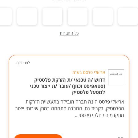
כל החברות
לפני דקה
אריאלי פלסט בע"מ
דרוש /ה טכנאי /ת הזרקת פלסטיק
(סטאפיסט וכוון) /עובד /ת ייצור טכני
למפעל פלסטיק
אריאלי פלסט הינה חברה מובילה בתעשיית הזרקות
הפלסטיק, בקרית גת. החברה מתמחה במתן שירותי ייצור
מתקדמים לחלקי פלסטי...