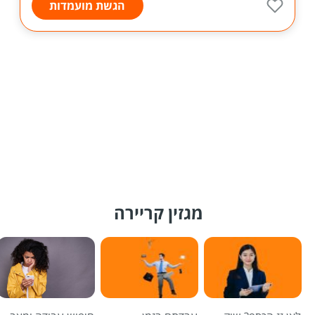
הגשת מועמדות
מגזין קריירה