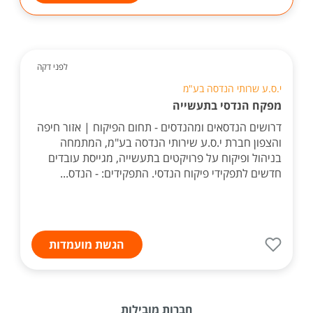
לפני דקה
י.ס.ע שרותי הנדסה בע"מ
מפקח הנדסי בתעשייה
דרושים הנדסאים ומהנדסים - תחום הפיקוח | אזור חיפה
והצפון חברת י.ס.ע שירותי הנדסה בע"מ, המתמחה
בניהול ופיקוח על פרויקטים בתעשייה, מגייסת עובדים
חדשים לתפקידי פיקוח הנדסי. התפקידים: - הנדס...
הגשת מועמדות
חברות מובילות