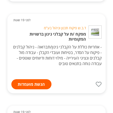
לפני 19 שעות
ד.ב.ש פיקוח תכנון וניהול בע"מ
מפקח /ת על קבלני גינון ברשויות
המקומיות
- אחריות כוללת על הקבלני גינון/תברואה - ניהול קבלנים
- פיקוח על הסדר, בטיחות ועובדי הקבלן - עבודה מול
קבלנים ונציגי העירייה - מילוי דוחות ודיווחים שוטפים -
עבודה נוחה בתנאים טובים
הגשת מועמדות
לפני 19 שעות