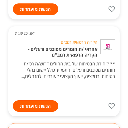
הגשת מועמדות
לפני 20 שעות
הקריה הרפואית רמב"ם
אחראי /ת חומרים מסוכנים ורעלים -
הקריה הרפואית רמב"ם
** ליחידת הבטיחות של בית החולים דרוש/ה רכז/ת
חומרים מסוכנים ורעלים. התפקיד כולל יישום נהלי
בטיחות ורגולציה, ייעוץ מקצועי לעובדים ולמנהלים,...
הגשת מועמדות