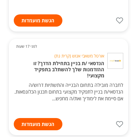
הגשת מועמדות
לפני 17 שעות
אורטל משאבי אנוש (קרית גת)
הנדסאי /ת בניין בתחילת הדרך? זו
ההזדמנות שלך להשתלב בתפקיד
מקצועי!
לחברה מובילה בתחום הבנייה והתשתיות דרוש/ה
הנדסאי/ת בניין לתפקיד מקצועי בתחום תכנון הכלונסאות.
אם סיימת את לימודיך ואת/ה מחפש...
הגשת מועמדות