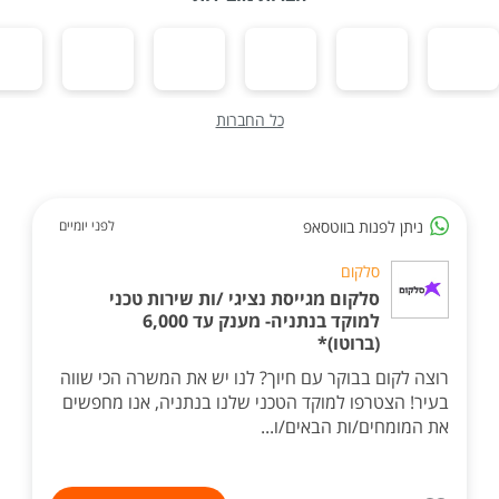
כל החברות
ניתן לפנות בווטסאפ
לפני יומיים
סלקום
סלקום מגייסת נציגי /ות שירות טכני
למוקד בנתניה- מענק עד 6,000
(ברוטו)*
רוצה לקום בבוקר עם חיוך? לנו יש את המשרה הכי שווה
בעיר! הצטרפו למוקד הטכני שלנו בנתניה, אנו מחפשים
את המומחים/ות הבאים/ו...