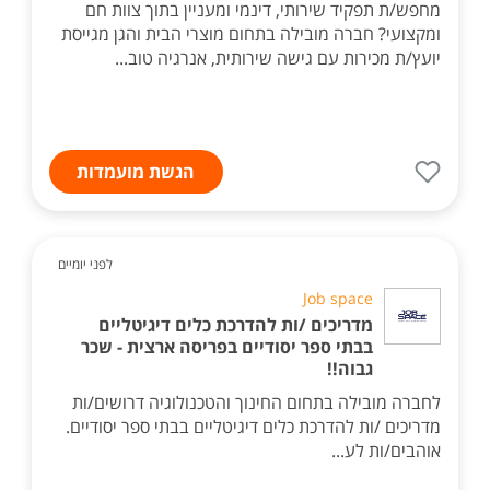
מחפש/ת תפקיד שירותי, דינמי ומעניין בתוך צוות חם
ומקצועי? חברה מובילה בתחום מוצרי הבית והגן מגייסת
יועץ/ת מכירות עם גישה שירותית, אנרגיה טוב...
הגשת מועמדות
לפני יומיים
Job space
מדריכים /ות להדרכת כלים דיגיטליים
בבתי ספר יסודיים בפריסה ארצית - שכר
גבוה!!
לחברה מובילה בתחום החינוך והטכנולוגיה דרושים/ות
מדריכים /ות להדרכת כלים דיגיטליים בבתי ספר יסודיים.
אוהבים/ות לע...