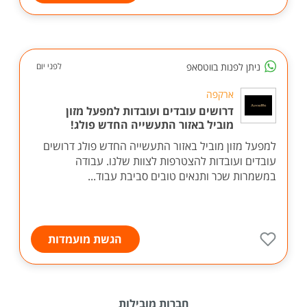
ניתן לפנות בווטסאפ
לפני יום
ארקפה
דרושים עובדים ועובדות למפעל מזון
מוביל באזור התעשייה החדש פולג!
למפעל מזון מוביל באזור התעשייה החדש פולג דרושים
עובדים ועובדות להצטרפות לצוות שלנו. עבודה
במשמרות שכר ותנאים טובים סביבת עבוד...
הגשת מועמדות
חברות מובילות