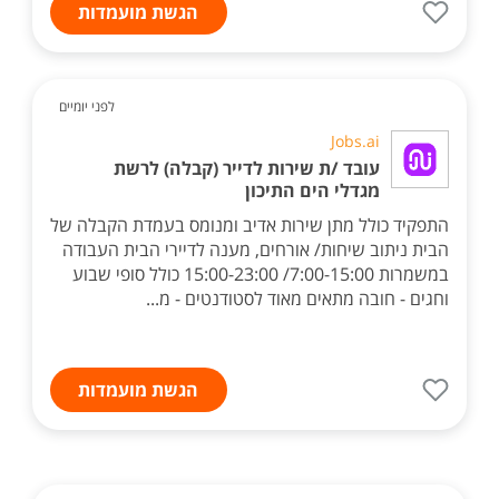
הגשת מועמדות
לפני יומיים
Jobs.ai
עובד /ת שירות לדייר (קבלה) לרשת
מגדלי הים התיכון
התפקיד כולל מתן שירות אדיב ומנומס בעמדת הקבלה של
הבית ניתוב שיחות/ אורחים, מענה לדיירי הבית העבודה
במשמרות 7:00-15:00/ 15:00-23:00 כולל סופי שבוע
וחגים - חובה מתאים מאוד לסטודנטים - מ...
הגשת מועמדות