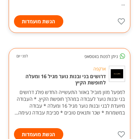
...
הגשת מועמדות
ניתן לפנות בווטסאפ
לפני יום
ארקפה
דרושים בני ובנות נוער מגיל 16 ומעלה
לחופשת הקיץ
למפעל מזון מוביל באזור התעשייה החדש פולג דרושים
בני ובנות נוער לעבודה במהלך חופשת הקיץ. * העבודה
מיועדת לבני ובנות נוער מגיל 16 ומעלה * עבודה
במשמרות * שכר ותנאים טובים * סביבת עבודה נעימה...
הגשת מועמדות