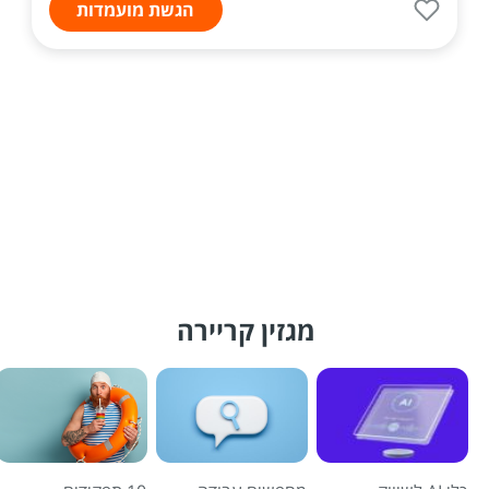
הגשת מועמדות
מגזין קריירה