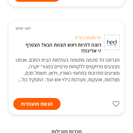
לפני יומיים
הד סינמה בע"מ
רוצה להיות ראש הצוות הבא? הצטרף
/י אלינו!!!
חברתנו הד סינמה מתמחה בעולמות הבית החכם. אנחנו
מבצעים פרויקטים ללקוחות פרטיים במגורי יוקרה,
ומציעים פתרונות בתחומי האודיו, וידאו, חשמל חכם,
מצלמות, אזעקות, מערכות גילוי אש ועוד. התפקיד כול...
הגשת מועמדות
חברות מובילות