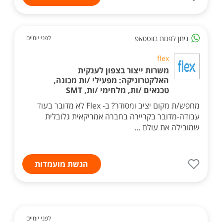
ניתן לפנות בווטסאפ
לפני יומיים
flex
משרות ייצור בצפון לענקית
האלקטרוניקה: מפעילי /ות מכונה,
טכנאים /ות, מלחימי /ות, SMT
מחפש/ת מקום יציב ומסודר? ב- Flex לא מדובר בעוד
עבודה-מדובר בקריירה בחברה אמריקאית גלובלית
שמובילה את עולם ...
הגשת מועמדות
לפני יומיים