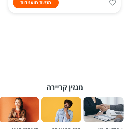
הגשת מועמדות
מגזין קריירה