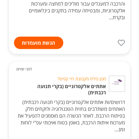
והרכבה למעגלים עבור מוליכים למחצה ומערכות
אלקטרוניות, ומבטיחה עמידה בתקנים בינלאומיים
ובקרת...
הגשת מועמדות
לפני יומיים
מכון פילת מקבוצת היי קפיטל
אתתים אלקטרוניים (בקרי תנועה
רכבתית)
דרושים/ות אתתים אלקטרוניים (בקרי תנועה רכבתית)
האתתים משתלבים בחזית הטכנולוגיה ולוקחים חלק
בפיתוח הרכבת. לאחר הכשרה הם מוסמכים להפעיל את
מערכות איתות הרכבת, באופן בטוח ואיכותי עפ"י לוחות
זמנ...