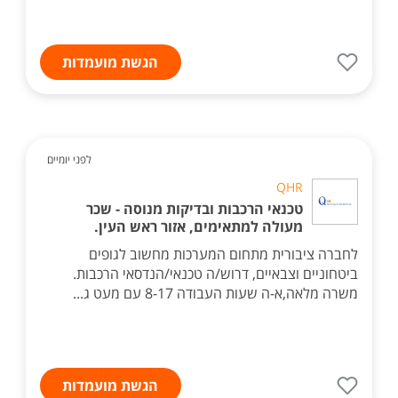
הגשת מועמדות
לפני יומיים
QHR
טכנאי הרכבות ובדיקות מנוסה - שכר
מעולה למתאימים, אזור ראש העין.
לחברה ציבורית מתחום המערכות מחשוב לגופים
ביטחוניים וצבאיים, דרוש/ה טכנאי/הנדסאי הרכבות.
משרה מלאה,א-ה שעות העבודה 8-17 עם מעט ג...
הגשת מועמדות