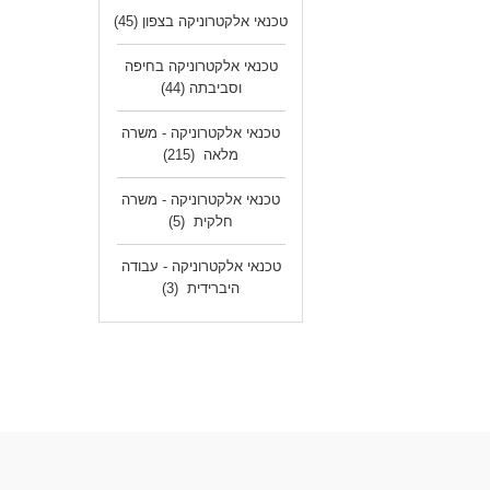
טכנאי אלקטרוניקה בצפון
(45)
טכנאי אלקטרוניקה בחיפה
וסביבתה
(44)
טכנאי אלקטרוניקה - משרה
מלאה
(215)
טכנאי אלקטרוניקה - משרה
חלקית
(5)
טכנאי אלקטרוניקה - עבודה
היברידית
(3)