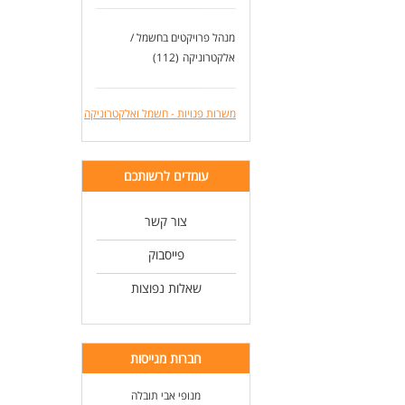
מנהל פרויקטים בחשמל /
אלקטרוניקה
(112)
משרות פנויות - חשמל ואלקטרוניקה
עומדים לרשותכם
צור קשר
פייסבוק
שאלות נפוצות
חברות מגייסות
מנופי אבי תובלה