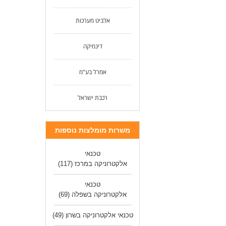
אלביט מערכות
דינמיקה
אמרל בע"מ
רכבת ישראל
משרות מומלצות נוספות
טכנאי
אלקטרוניקה במרכז
(117)
טכנאי
אלקטרוניקה בשפלה
(69)
טכנאי אלקטרוניקה בשרון
(49)