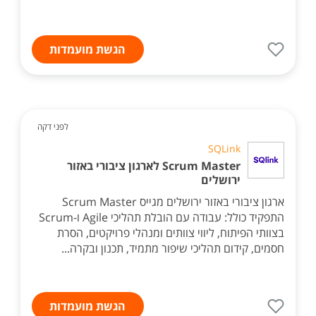
הגשת מועמדות
לפני דקה
SQLink
Scrum Master לארגון ציבורי באזור
ירושלים
ארגון ציבורי באזור ירושלים מגייס Scrum Master
התפקיד כולל: עבודה עם הובלת תהליכי Agile ו-Scrum
בצוותי הפיתוח, ליווי צוותים ומנהלי פרויקטים, הסרת
חסמים, קידום תהליכי שיפור מתמיד, תכנון ובקרה...
הגשת מועמדות