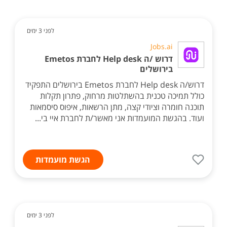
לפני 3 ימים
Jobs.ai
דרוש /ה Help desk לחברת Emetos
בירושלים
דרוש/ה Help desk לחברת Emetos בירושלים התפקיד
כולל תמיכה טכנית בהשתלטות מרחוק, פתרון תקלות
תוכנה חומרה וציודי קצה, מתן הרשאות, איפוס סיסמאות
ועוד. בהגשת המועמדות אני מאשר/ת לחברת איי בי...
הגשת מועמדות
לפני 3 ימים