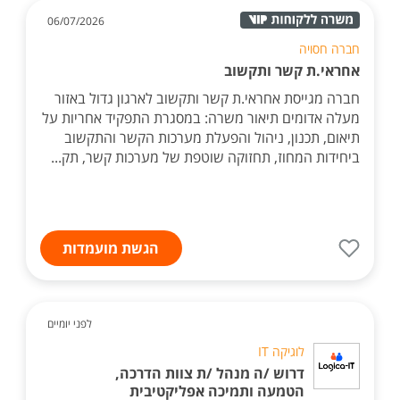
06/07/2026
חברה חסויה
אחראי.ת קשר ותקשוב
חברה מגייסת אחראי.ת קשר ותקשוב לארגון גדול באזור
מעלה אדומים תיאור משרה: במסגרת התפקיד אחריות על
תיאום, תכנון, ניהול והפעלת מערכות הקשר והתקשוב
ביחידות המחוז, תחזוקה שוטפת של מערכות קשר, תק...
הגשת מועמדות
לפני יומיים
לוגיקה IT
דרוש /ה מנהל /ת צוות הדרכה,
הטמעה ותמיכה אפליקטיבית