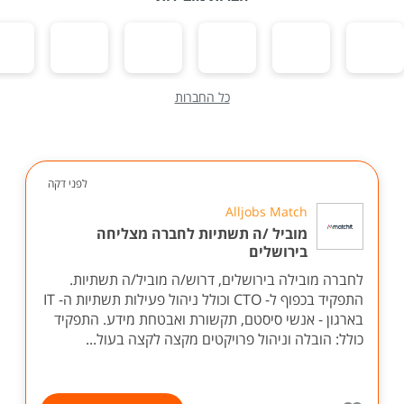
כל החברות
לפני דקה
Alljobs Match
מוביל /ה תשתיות לחברה מצליחה
בירושלים
לחברה מובילה בירושלים, דרוש/ה מוביל/ה תשתיות.
התפקיד בכפוף ל- CTO וכולל ניהול פעילות תשתיות ה- IT
בארגון - אנשי סיסטם, תקשורת ואבטחת מידע. התפקיד
כולל: הובלה וניהול פרויקטים מקצה לקצה בעול...