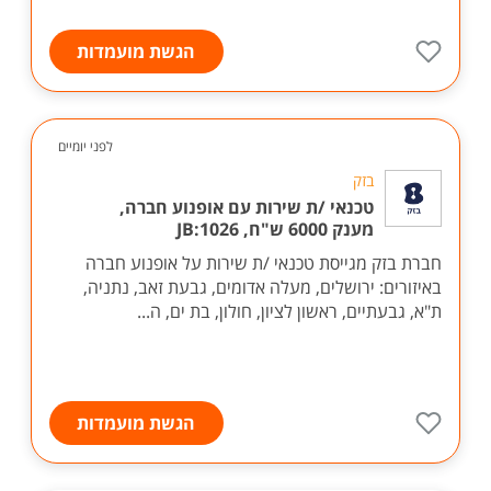
הגשת מועמדות
לפני יומיים
בזק
טכנאי /ת שירות עם אופנוע חברה,
מענק 6000 ש"ח, JB:1026
חברת בזק מגייסת טכנאי /ת שירות על אופנוע חברה
באיזורים: ירושלים, מעלה אדומים, גבעת זאב, נתניה,
ת"א, גבעתיים, ראשון לציון, חולון, בת ים, ה...
הגשת מועמדות