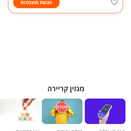
הגשת מועמדות
מגזין קריירה