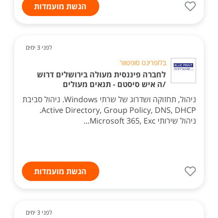
הגשת מועמדות
לפני 3 ימים
בלופרינט סופטוור
לחברה פיננסית מעולה בירושלים דרוש
/ה איש סיסטם - תנאים מעולים
ניהול, תחזוקה ושדרוג של שרתי Windows. ניהול סביבת
Active Directory, Group Policy, DNS, DHCP.
ניהול שירותי Microsoft 365, Exc...
הגשת מועמדות
לפני 3 ימים