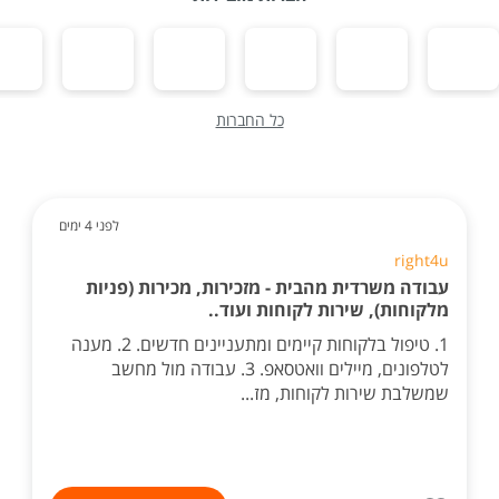
כל החברות
לפני 4 ימים
right4u
עבודה משרדית מהבית - מזכירות, מכירות (פניות
מלקוחות), שירות לקוחות ועוד..
1. טיפול בלקוחות קיימים ומתעניינים חדשים. 2. מענה
לטלפונים, מיילים וואטסאפ. 3. עבודה מול מחשב
שמשלבת שירות לקוחות, מז...