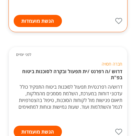
הגשת מועמדות
לפני יומיים
חברה חסויה
דרוש /ה רפרנט /ית תפעול ובקרה לסוכנות ביטוח
בפ"ת
דרוש/ה רפרנט/ית תפעול לסוכנות ביטוח התפקיד כולל
עדכוני דוחות במערכת, השלמת מסמכים מהמלקוח,
תיאום פגישות מול לקוחות הסוכנות, טיפול בהצטרפויות
לגמל והשתלמות ועוד. שעות גמישות ונוחות למתאימים
הגשת מועמדות