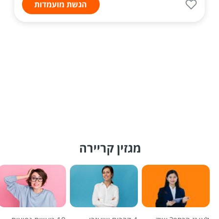
הגשת מועמדות
מגזין קריירה