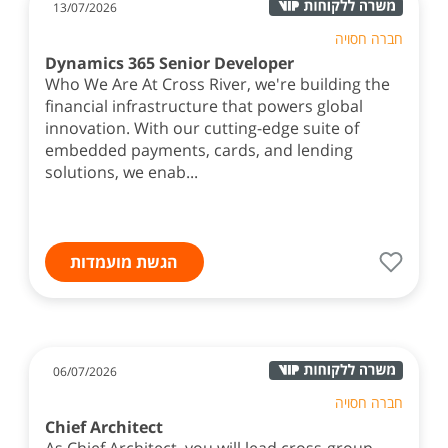
13/07/2026
חברה חסויה
Dynamics 365 Senior Developer
Who We Are At Cross River, we're building the
financial infrastructure that powers global
innovation. With our cutting-edge suite of
embedded payments, cards, and lending
solutions, we enab...
הגשת מועמדות
06/07/2026
חברה חסויה
Chief Architect