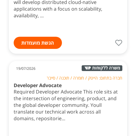
will develop distributed cloud-native
applications with a focus on scalability,
availability, ...
הגשת מועמדות
19/07/2026
חברה בתחום: הייטק / חומרה / תוכנה / סייבר
Developer Advocate
Required Developer Advocate This role sits at
the intersection of engineering, product, and
the global developer community. Youll
translate our technical work across all
domains, repositorie...