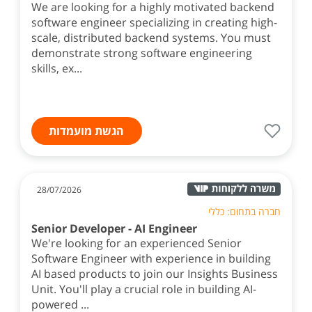
We are looking for a highly motivated backend
software engineer specializing in creating high-
scale, distributed backend systems. You must
demonstrate strong software engineering
skills, ex...
הגשת מועמדות
28/07/2026
חברה בתחום: כללי
Senior Developer - AI Engineer
We're looking for an experienced Senior
Software Engineer with experience in building
AI based products to join our Insights Business
Unit. You'll play a crucial role in building AI-
powered ...