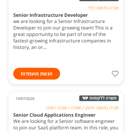
חברה בתחום: כללי
Senior Infrastructure Developer
we are looking for a Senior Infrastructure
Developer to join our growing team! This is a
great opportunity to be part of one of the
fastest-growing infrastructure companies in
history, an or...
הגשת מועמדות
19/07/2026
חברה בתחום: הייטק / חומרה / תוכנה / סייבר
Senior Cloud Applications Engineer
We are looking for a Senior software engineer
to join our SaaS platform team. In this role, you