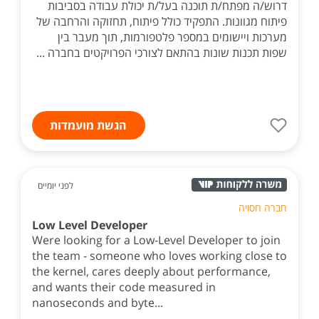
דרוש/ה מפתח/ת תוכנה בעל/ת יכולת עבודה בסביבות
פיתוח מגוונות. התפקיד כולל פיתוח, תחזוקה והרחבה של
מערכות ויישומים במספר פלטפורמות, תוך מעבר בין
שפות תכנות שונות בהתאם לצורכי הפרויקטים בחברה ...
הגשת מועמדות
לפני יומיים
חברה חסויה
Low Level Developer
Were looking for a Low-Level Developer to join
the team - someone who loves working close to
the kernel, cares deeply about performance,
and wants their code measured in
nanoseconds and byte...