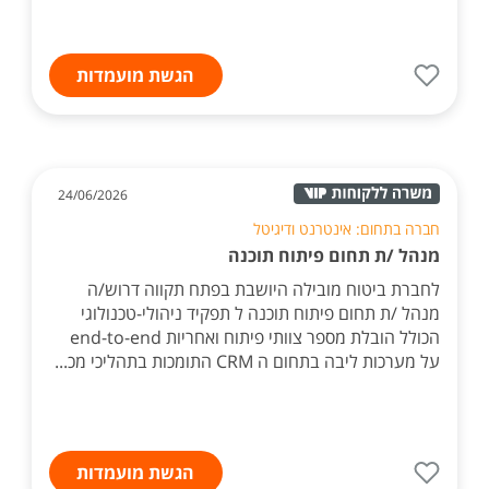
הגשת מועמדות
24/06/2026
חברה בתחום: אינטרנט ודיגיטל
מנהל /ת תחום פיתוח תוכנה
לחברת ביטוח מובילה היושבת בפתח תקווה דרוש/ה
מנהל /ת תחום פיתוח תוכנה ל תפקיד ניהולי-טכנולוגי
הכולל הובלת מספר צוותי פיתוח ואחריות end-to-end
על מערכות ליבה בתחום ה CRM התומכות בתהליכי מכ...
הגשת מועמדות