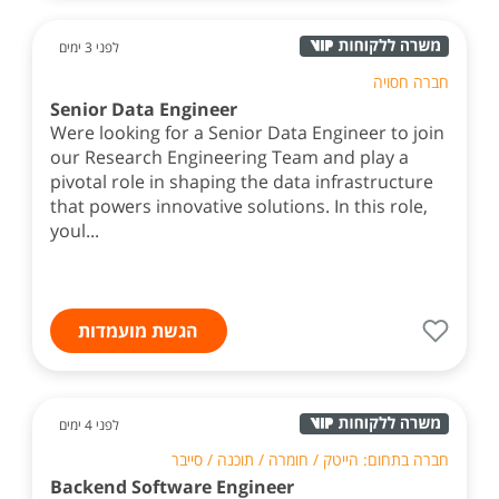
לפני 3 ימים
חברה חסויה
Senior Data Engineer
Were looking for a Senior Data Engineer to join
our Research Engineering Team and play a
pivotal role in shaping the data infrastructure
that powers innovative solutions. In this role,
youl...
הגשת מועמדות
לפני 4 ימים
חברה בתחום: הייטק / חומרה / תוכנה / סייבר
Backend Software Engineer