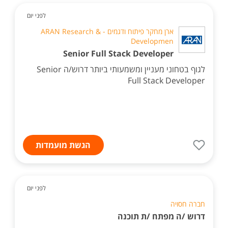
לפני יום
ארן מחקר פיתוח ודגמים - ARAN Research &
Developmen
Senior Full Stack Developer
לגוף בטחוני מעניין ומשמעותי ביותר דרוש/ה Senior
Full Stack Developer
הגשת מועמדות
לפני יום
חברה חסויה
דרוש /ה מפתח /ת תוכנה