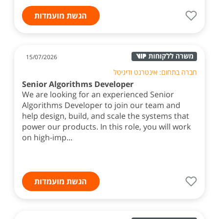
הגשת מועמדות
15/07/2026
חברה בתחום: אינטרנט ודיגיטל
Senior Algorithms Developer
We are looking for an experienced Senior
Algorithms Developer to join our team and
help design, build, and scale the systems that
power our products. In this role, you will work
on high-imp...
הגשת מועמדות