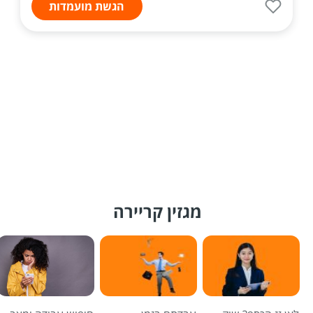
הגשת מועמדות
מגזין קריירה