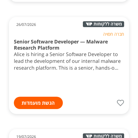
26/07/2026
חברה חסויה
Senior Software Developer — Malware
Research Platform
Alice is hiring a Senior Software Developer to
lead the development of our internal malware
research platform. This is a senior, hands-o...
הגשת מועמדות
19/07/2026