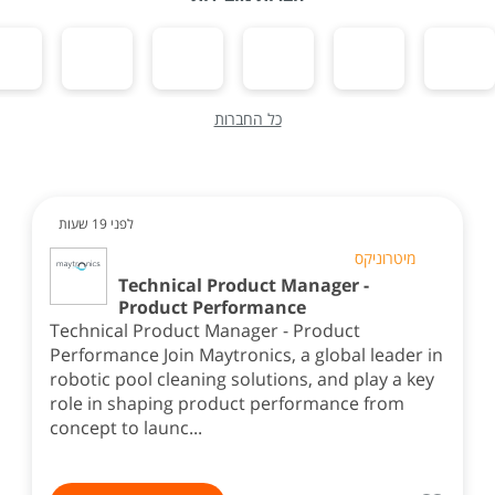
כל החברות
לפני 19 שעות
מיטרוניקס
Technical Product Manager -
Product Performance
Technical Product Manager - Product
Performance Join Maytronics, a global leader in
robotic pool cleaning solutions, and play a key
role in shaping product performance from
concept to launc...