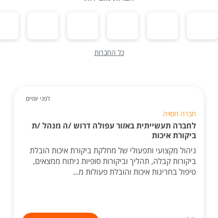
כל החברות
לפני יומיים
חברה חסויה
לחברה תעשייתית באזור עפולה דרוש /ה מנהל /ת
ביקורת איכות
ניהול מקצועי ותפעולי של מחלקת ביקורת איכות הובלת
ביקורות קבלה, תהליך וביקורות סופיות ניתוח ממצאים,
טיפול בחריגות איכות והובלת פעולות מ...