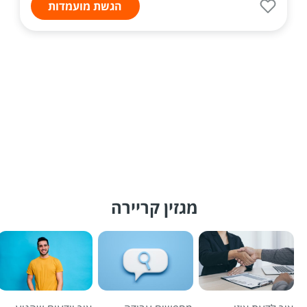
הגשת מועמדות
מגזין קריירה