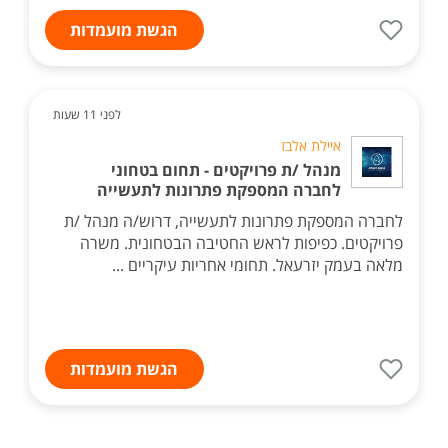
הגשת מועמדות
לפני 11 שעות
איילת אלבז
מנהל /ת פרויקטים - תחום בטחוני
לחברה המספקת פתרונות לתעשייה
לחברה המספקת פתרונות לתעשייה, דרוש/ה מנהל /ת
פרויקטים. כפיפות לראש החטיבה הבטחונית. משרה
מלאה בעמק יזרעאל. תחומי אחריות עיקריים ...
הגשת מועמדות