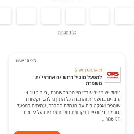
כל החברות
לפני 10 שעות
או.אר.אס (חיפה)
למפעל מוביל דרוש /ה אחראי /ת
משמרת
ניהול ישיר של עובדי הייצור במשמרת , כיום כ 9-10
עובדים במשמרת והחברה כל הזמן גדלה.. תקשורת
שוטפת ואפקטיבית עם הנהלת החברה, עמיתים במפעל
וגורמים רלוונטיים בקבוצת חוליות אחריות על עבודת
המשמר...