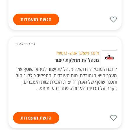
הגשת מועמדות
לפני 11 שעות
אתגר משאבי אנוש- כרמיאל
מנהל /ת מחלקת ייצור
לחברה מובילה דרוש/ה מנהל /ת ייצור לניהול שוטף של
מערך הייצור והובלת צוות העובדים. התפקיד כולל: ניהול
ותכנון שוטף של מערך הייצור, הובלת צוות העובדים,
בקרה על תכניות העבודה, פתרון בעיות תפ...
הגשת מועמדות