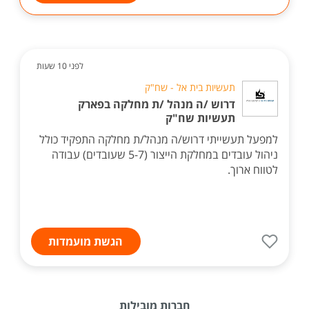
לפני 10 שעות
תעשיות בית אל - שח"ק
דרוש /ה מנהל /ת מחלקה בפארק
תעשיות שח"ק
למפעל תעשייתי דרוש/ה מנהל/ת מחלקה התפקיד כולל
ניהול עובדים במחלקת הייצור (5-7 שעובדים) עבודה
לטווח ארוך.
הגשת מועמדות
חברות מובילות