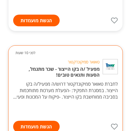
הגשת מועמדות
לפני 10 שעות
טאואר סמיקונדקטור
מפעיל /ה בקו הייצור - שכר מתגמל,
הסעות ותנאים טובים!
לחברת טאואר סמיקונדקטור דרוש/ה מפעיל/ה בקו
הייצור. במסגרת התפקיד: -הפעלת מערכות מתוחכמות
בסביבה ממוחשבת בקו הייצור. -פיקוח על המכונות ופעי...
הגשת מועמדות