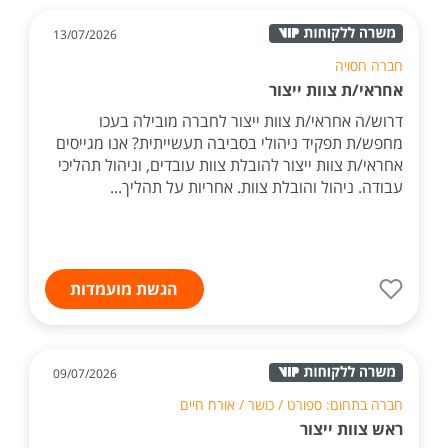
13/07/2026
חברה חסויה
אחראי/ת צוות ייצור
דרוש/ה אחראי/ת צוות ייצור לחברה מובילה בעכו
מחפש/ת תפקיד ניהולי בסביבה תעשייתית? אנו מגייסים
אחראי/ת צוות ייצור להובלת צוות עובדים, וניהול תהליכי
עבודה. ניהול והובלת צוות. אחריות על תהליך...
הגשת מועמדות
09/07/2026
חברה בתחום: ספורט / כושר / אורח חיים
ראש צוות ייצור