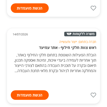
הגשת מועמדות
14/07/2026
חברה בתחום: ייצור ותעשייה
ראש צוות חלקי חילוף - אתר עמיעד
הובלת הפעילות השוטפת בתחום חלקי החילוף באתר,
תוך אחריות לעמידה ביעדי איכות, זמינות ואספקה תכנון,
תיאום ובקרה על תוכנית העבודה בהתאם לצורכי הייצור
והמחלקה אחריות לניהול ובקרת מלאי תחנת העבודה...
הגשת מועמדות