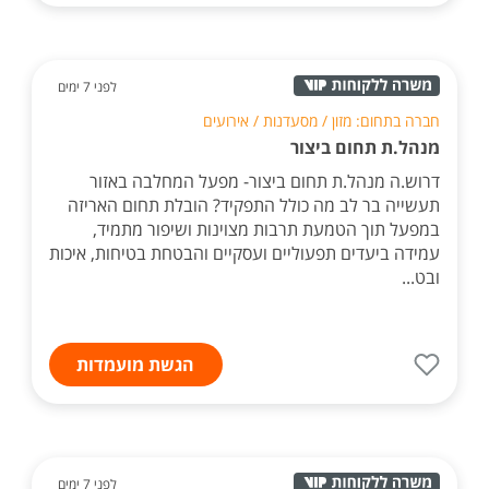
לפני 7 ימים
חברה בתחום: מזון / מסעדנות / אירועים
מנהל.ת תחום ביצור
דרוש.ה מנהל.ת תחום ביצור- מפעל המחלבה באזור
תעשייה בר לב מה כולל התפקיד? הובלת תחום האריזה
במפעל תוך הטמעת תרבות מצוינות ושיפור מתמיד,
עמידה ביעדים תפעוליים ועסקיים והבטחת בטיחות, איכות
ובט...
הגשת מועמדות
לפני 7 ימים