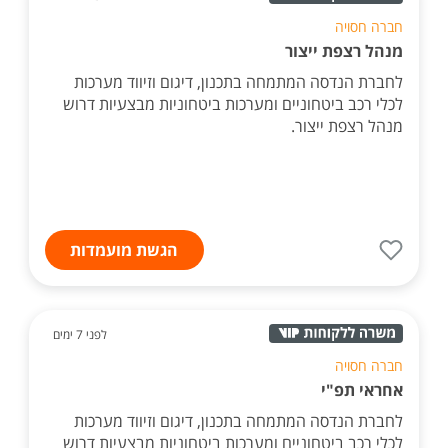
חברה חסויה
מנהל רצפת ייצור
לחברת הנדסה המתמחה בתכנון, דיגום וזיווד מערכות
לכלי רכב ביטחוניים ומערכות ביטחוניות מבצעיות דרוש
מנהל רצפת ייצור.
הגשת מועמדות
לפני 7 ימים
חברה חסויה
אחראי תפ"י
לחברת הנדסה המתמחה בתכנון, דיגום וזיווד מערכות
לכלי רכב ביטחוניים ומערכות ביטחוניות מבצעיות דרוש