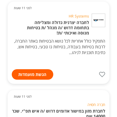
לפני 11 שעות
HR Systems
לחברה יצרנית גדולה ומצליחה
בתחומה דרוש /ה מנהל /ת בטיחות
מנוסה ואיכותי /ת!
התפקיד כולל אחריות לכל נושא הבטיחות באתר החברה,
לרבות בטיחות בעבודה, בטיחות גז טבעי, בטיחות אש,
כתיבת תוכניות לניהו...
הגשת מועמדות
לפני 11 שעות
חברה חסויה
לחברת מזון במישור אדומים דרוש /ה איש תפ"י. שכר
14000 שח