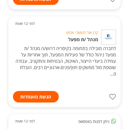
לפני 12 שעות
קרן אור משאבי אנוש
מנהל /ת מפעל
לחברה מובילה בתחומה בקיסריה דרוש/ה מנהל /ת
מפעל ניהול כולל של פעילות המפעל, תוך אחריות על
עמידה ביעדי הייצור, האיכות, הבטיחות והתקציב. עבודה
שוטפת מול ממשקים חוץ/פנים-ארגוניים רבים. הובלת
פ...
הגשת מועמדות
ניתן לפנות בווטסאפ
לפני 12 שעות