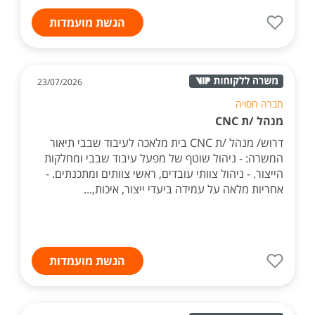
הגשת מועמדות
23/07/2026
חברה חסויה
מנהל /ת CNC
דרוש/ מנהל /ת CNC בית מלאכה לעיבוד שבבי תיאור
המשרה: - ניהול שוטף של מפעל עיבוד שבבי ומחלקות
הייצור. - ניהול צוותי עובדים, ראשי צוותים ומתכנתים. -
אחריות מלאה על עמידה ביעדי ייצור, איכות,...
הגשת מועמדות