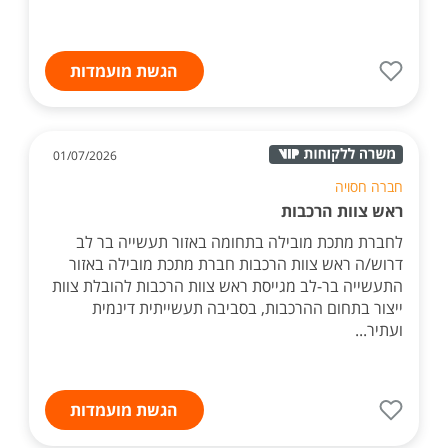
הגשת מועמדות
01/07/2026
חברה חסויה
ראש צוות הרכבות
לחברת מתכת מובילה בתחומה באזור תעשייה בר לב
דרוש/ה ראש צוות הרכבות חברת מתכת מובילה באזור
התעשייה בר-לב מגייסת ראש צוות הרכבות להובלת צוות
ייצור בתחום ההרכבות, בסביבה תעשייתית דינמית
ועתיר...
הגשת מועמדות