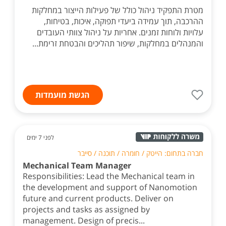
מטרת התפקיד ניהול כולל של פעילות הייצור במחלקות
ההרכבה, תוך עמידה ביעדי תפוקה, איכות, בטיחות,
עלויות ולוחות זמנים. אחריות על ניהול צוותי העובדים
והמנהלים במחלקות, שיפור תהליכים והבטחת זרימת...
הגשת מועמדות
לפני 7 ימים
חברה בתחום: הייטק / חומרה / תוכנה / סייבר
Mechanical Team Manager
Responsibilities: Lead the Mechanical team in
the development and support of Nanomotion
future and current products. Deliver on
projects and tasks as assigned by
management. Design of precis...