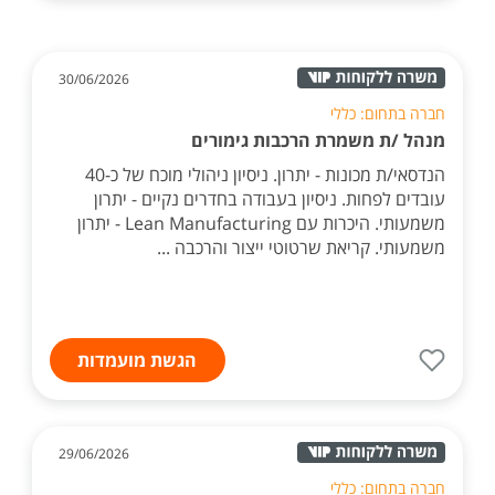
30/06/2026
חברה בתחום: כללי
מנהל /ת משמרת הרכבות גימורים
הנדסאי/ת מכונות - יתרון. ניסיון ניהולי מוכח של כ-40
עובדים לפחות. ניסיון בעבודה בחדרים נקיים - יתרון
משמעותי. היכרות עם Lean Manufacturing - יתרון
משמעותי. קריאת שרטוטי ייצור והרכבה ...
הגשת מועמדות
29/06/2026
חברה בתחום: כללי