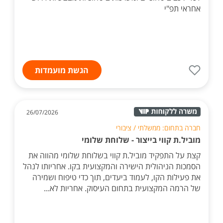
אחראי תפ"י
הגשת מועמדות
26/07/2026
חברה בתחום: ממשלתי / ציבורי
מוביל.ת קווי בייצור - שלוחת שלומי
קצת על התפקיד מוביל.ת קווי בשלוחת שלומי מהווה את
הסמכות הניהולית הישירה והמקצועית בקו. אחריותו לנהל
את פעילות הקו, לעמוד ביעדים, תוך כדי טיפוח ושמירה
של הרמה המקצועית בתחום העיסוק. אחריות לא...