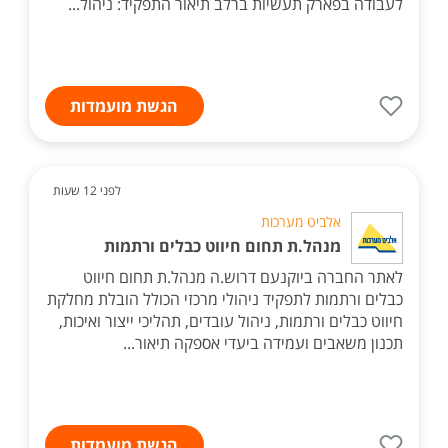
לעבודה בפארק תעשיות ברלב תיאור התפקיד: ניהול...
הגשת מועמדות
לפני 12 שעות
אלביט מערכות
מנהל.ת תחום חיווט כבלים ורתמות
לאתר החברה ביוקנעם דרוש.ה מנהל.ת תחום חיווט
כבלים ורתמות לתפקיד ניהולי מרכזי הכולל הובלת מחלקת
חיווט כבלים ורתמות, ניהול עובדים, תהליכי ייצור ואיכות,
תכנון משאבים ועמידה ביעדי אספקה תיאור...
הגשת מועמדות