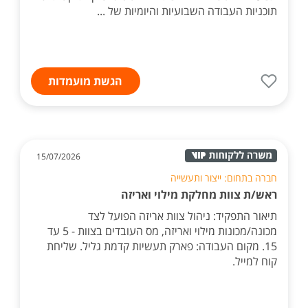
תוכניות העבודה השבועיות והיומיות של ...
הגשת מועמדות
15/07/2026
חברה בתחום: ייצור ותעשייה
ראש/ת צוות מחלקת מילוי ואריזה
תיאור התפקיד: ניהול צוות אריזה הפועל לצד
מכונה/מכונות מילוי ואריזה, מס העובדים בצוות - 5 עד
15. מקום העבודה: פארק תעשיות קדמת גליל. שליחת
קוח למייל.