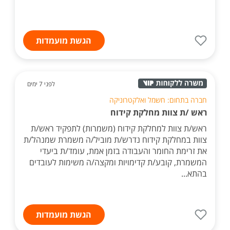
הגשת מועמדות
לפני 7 ימים
חברה בתחום: חשמל ואלקטרוניקה
ראש /ת צוות מחלקת קידוח
ראש/ת צוות למחלקת קידוח (משמרות) לתפקיד ראש/ת
צוות במחלקת קידוח נדרש/ת מוביל/ה משמרת שמנהל/ת
את זרימת החומר והעבודה בזמן אמת, עומד/ת ביעדי
המשמרת, קובע/ת קדימויות ומקצה/ה משימות לעובדים
בהתא...
הגשת מועמדות