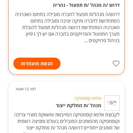
דרוש /ה מנהל /ת תפעול - נהריה
דרוש/ה מנהל/ת תפעול לחברה מובילה בתחום האנרגיה
המתחדשת לחברה ותיקה יציבה ומובילה בתחום
האנרגיה המתחדשת דרושה מנהל/ת תפעול להובלת
מערך התפעול והפרויקטים בחברה אם יש לך ניסיון
בניהול פרויקטים ...
הגשת מועמדות
לפני 12 שעות
אלפא קוסמטיקה
מנהל /ת מחלקת ייצור
לקבוצת אלפא קוסמטיקה המייבאת ומשווקת מוצרי צריכה
וקוסמטיקה מהמותגים המובילים בעולם ומפיצה רשמית
של מותגים ייחודיים דרוש/ה מנהל /ת מחלקת ייצור