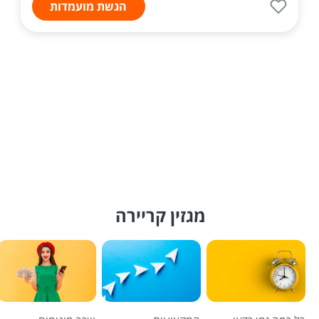
הגשת מועמדות
מגזין קריירה