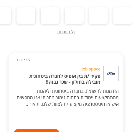
כל החברות
לפני יומיים
Job space
פקיד /ת בק אופיס לחברה ביטחונית
מובילה בחולון - שכר גבוה!!
הזדמנות להשתלב בחברה ביטחונית וליהנות
מהתמקצעות ייחודית בתחום גימור מתכות! אנו מחפשים
איש אדמיניסטרציה מקצועי/ת לצוות שלנו. תיאור ...