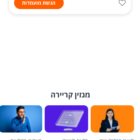
הגשת מועמדות
מגזין קריירה