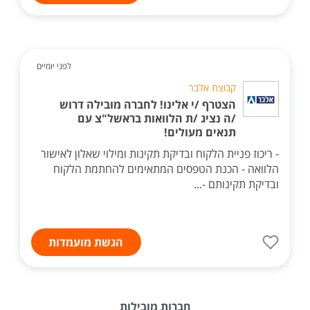
לפני יומיים
קבוצת אלבר
הצטרף /י אלינו! לחברה מובילה דרוש
/ה נציג /ת הלוואות בראשל"צ עם
תנאים מעולים!
- ריכוז פניית הלקוח ובדיקת תקינות ומילוי שאלון לאישור
הלוואה - הכנת הטפסים המתאימים להחתמת הלקוח
ובדיקת תקינותם -...
הגשת מועמדות
חברות מובילות