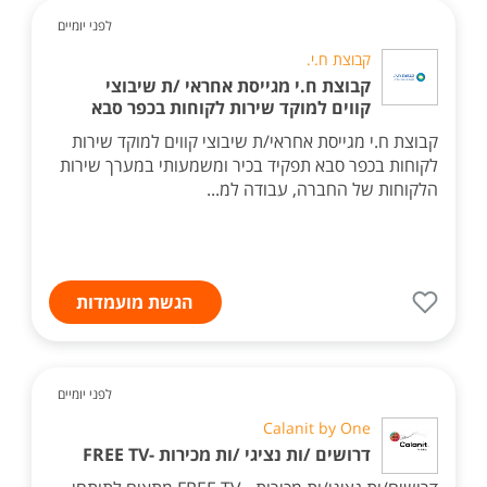
לפני יומיים
קבוצת ח.י.
קבוצת ח.י מגייסת אחראי /ת שיבוצי
קווים למוקד שירות לקוחות בכפר סבא
קבוצת ח.י מגייסת אחראי/ת שיבוצי קווים למוקד שירות
לקוחות בכפר סבא תפקיד בכיר ומשמעותי במערך שירות
הלקוחות של החברה, עבודה למ...
הגשת מועמדות
לפני יומיים
Calanit by One
דרושים /ות נציגי /ות מכירות -FREE TV