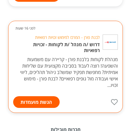
לפני 16 שעות
לבנת פורן - המרכז למימוש זכויות רפואיות
דרוש /ה מנהל /ת לקוחות - זכויות
רפואיות
מנהלת לקוחות בלבנת פורן - קריירה עם משמעות
והשפעה! רוצה לעבוד בסביבה מקצועית עם שליחות
אמיתית? מחפשת תפקיד שמשלב ניהול תהליכים, ליווי
אישי ועבודה מול גופים רפואיים? לבנת פורן - מימוש
זכויו...
הגשת מועמדות
חברות מובילות