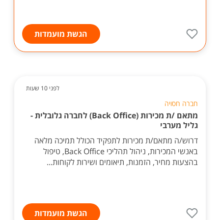
הגשת מועמדות
לפני 10 שעות
חברה חסויה
מתאם /ת מכירות (Back Office) לחברה גלובלית -
גליל מערבי
דרוש/ה מתאם/ת מכירות לתפקיד הכולל תמיכה מלאה
באנשי המכירות, ניהול תהליכי Back Office, טיפול
בהצעות מחיר, הזמנות, תיאומים ושירות לקוחות...
הגשת מועמדות