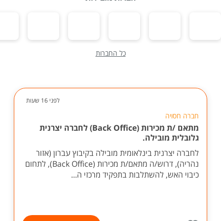
כל החברות
לפני 16 שעות
חברה חסויה
מתאם /ת מכירות (Back Office) לחברה יצרנית
גלובלית מובילה.
לחברה יצרנית בינלאומית מובילה בקיבוץ עברון (אזור
נהריה), דרוש/ה מתאם/ת מכירות (Back Office), לתחום
כיבוי האש, להשתלבות בתפקיד מרכזי ה...