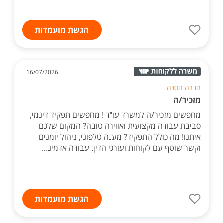
הגשת מועמדות
16/07/2026
חברה חסויה
מזכיר/ה
מחפשים מזכיר/ה למשרד עו"ד ! מחפשים תפקיד דינמי,
סביבת עבודה מקצועית ואווירה טובה? המקום שלכם
איתנו! מה כולל התפקיד? מענה טלפוני, ניהול יומנים
וקשר שוטף עם לקוחות ועורכי הדין. עבודה אדמינ...
הגשת מועמדות