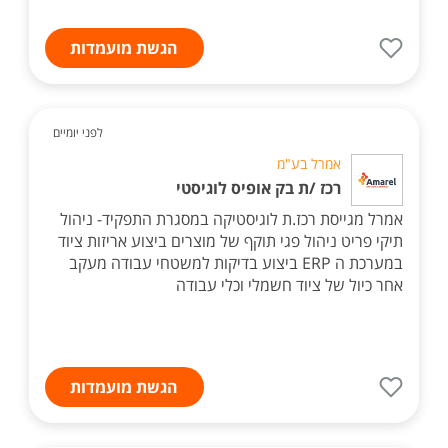
הגשת מועמדות
לפני יומיים
אמרל בע"מ
רכז /ת בק אופיס לוגיסטי
אמרל מגייסת רכז.ת לוגיסטיקה במסגרת התפקיד- ניהול
תיקי פריט ניהול פגי תוקף של מוצרים ביצוע אריזות ציוד
במערכת ה ERP ביצוע בדיקות למשטחי עבודה מעקב
אחר כיול של ציוד חשמלי וכלי עבודה
הגשת מועמדות