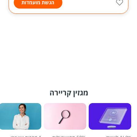
הגשת מועמדות
מגזין קריירה