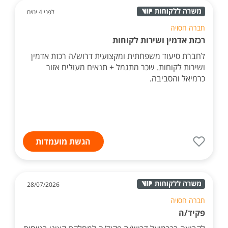
לפני 4 ימים
חברה חסויה
רכזת אדמין ושירות לקוחות
לחברת סיעוד משפחתית ומקצועית דרוש/ה רכזת אדמין
ושירות לקוחות. שכר מתגמל + תנאים מעולים אזור
כרמיאל והסביבה.
הגשת מועמדות
28/07/2026
חברה חסויה
פקיד/ה