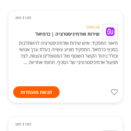
לפני 3 ימים
Jobs.ai
שירות ואדמיניסטרציה | כרמיאל
תיאור התפקיד: איש שירות ואדמיניסטרציה להשתלבות
בסניף כרמיאל. התפקיד מציע עשייה בעלת ערך אנושי
וכולל ניהול הקשר השוטף מול המטופלים והצוות, לצד
תפעול אדמיניסטרטיבי של הסניף. תחומי אחריות: ...
הגשת מועמדות
לפני 3 ימים