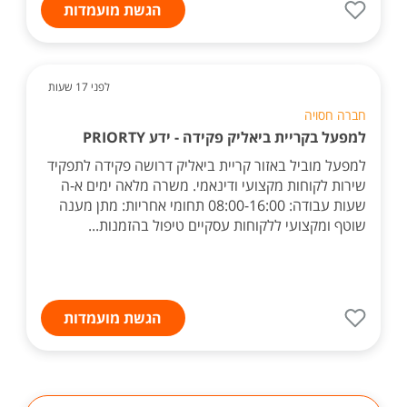
הגשת מועמדות
לפני 17 שעות
חברה חסויה
למפעל בקריית ביאליק פקידה - ידע PRIORTY
למפעל מוביל באזור קריית ביאליק דרושה פקידה לתפקיד
שירות לקוחות מקצועי ודינאמי. משרה מלאה ימים א-ה
שעות עבודה: 08:00-16:00 תחומי אחריות: מתן מענה
שוטף ומקצועי ללקוחות עסקיים טיפול בהזמנות...
הגשת מועמדות