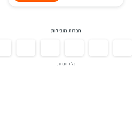
חברות מובילות
כל החברות