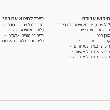
חיפוש עבודה
כיצד למצוא עבודה?
AllJobs VIP - חיפוש עבודה בקלות
מדריכים לחיפוש עבודה
הרשמה בחינם לאתר
כלים לחיפוש עבודה
סוכן חכם
כלים לפיטורים ואבטלה
קטגוריות מובילות
כלים נוספים לעולם העבודה
חיפוש עבודה לפי תחום
חיפוש עבודה לפי איזור
חיפוש עבודה לפי חברה