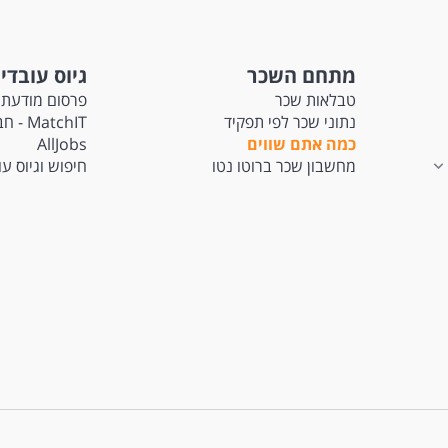
מתחם השכר
גיוס עובדי
טבלאות שכר
פרסום מודעת 
נתוני שכר לפי תפקיד
tchIT
כמה אתם שווים
AllJobs
מחשבון שכר ברוטו נטו
חיפוש וגיוס ע