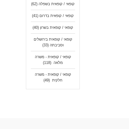
קופאי / קופאית בשפלה
(62)
קופאי / קופאית בדרום
(41)
קופאי / קופאית בשרון
(40)
קופאי / קופאית בירושלים
וסביבתה
(33)
קופאי / קופאית - משרה
מלאה
(118)
קופאי / קופאית - משרה
חלקית
(49)