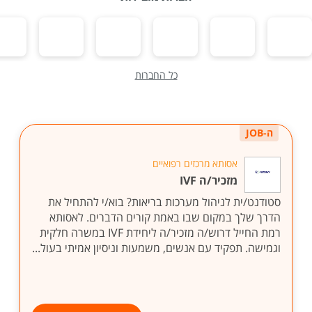
כל החברות
ה-JOB
אסותא מרכזים רפואיים
מזכיר/ה IVF
סטודנט/ית לניהול מערכות בריאות? בוא/י להתחיל את
הדרך שלך במקום שבו באמת קורים הדברים. לאסותא
רמת החייל דרוש/ה מזכיר/ה ליחידת IVF במשרה חלקית
וגמישה. תפקיד עם אנשים, משמעות וניסיון אמיתי בעול...