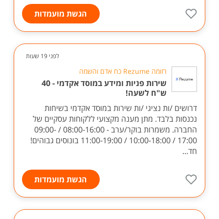
הגשת מועמדות
לפני 19 שעות
רזומה Rezume כח אדם והשמה
שירות פניות ומידע במוסד אקדמי - 40
ש"ח לשעה!
דרושים /ות נציגי /ות שירות במוסד אקדמי בשיחות
נכנסות בלבד. מתן מענה מקצועי ללקוחות עסקיים של
החברה. משמרות בוקר/ערב - 08:00-16:00 / 09:00-
17:00 / 10:00-18:00 / 11:00-19:00 בונוסים גבוהים!
חד...
הגשת מועמדות