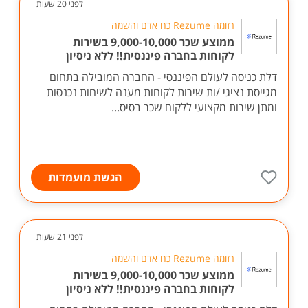
לפני 20 שעות
רזומה Rezume כח אדם והשמה
ממוצע שכר 9,000-10,000 בשירות
לקוחות בחברה פיננסית!! ללא ניסיון
דלת כניסה לעולם הפיננסי - החברה המובילה בתחום
מגייסת נציגי /ות שירות לקוחות מענה לשיחות נכנסות
ומתן שירות מקצועי ללקוח שכר בסיס...
הגשת מועמדות
לפני 21 שעות
רזומה Rezume כח אדם והשמה
ממוצע שכר 9,000-10,000 בשירות
לקוחות בחברה פיננסית!! ללא ניסיון