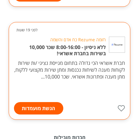
לפני 19 שעות
רזומה Rezume כח אדם והשמה
ללא ניסיון - 8:00-16:00 שכר 10,000
בשירות בחברת אשראי!
חברת אשראי הכי גדולה בתחום מגייסת נציגי /ות שירות
לקוחות מענה לשיחות נכנסות ומתן שירות מקצועי ללקוח,
מתן מענה ופתרונות אשראי. שכר 10,000...
הגשת מועמדות
חברות מובילות