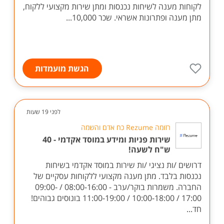
לקוחות מענה לשיחות נכנסות ומתן שירות מקצועי ללקוח,
מתן מענה ופתרונות אשראי. שכר 10,000...
הגשת מועמדות
לפני 19 שעות
רזומה Rezume כח אדם והשמה
שירות פניות ומידע במוסד אקדמי - 40
ש"ח לשעה!
דרושים /ות נציגי /ות שירות במוסד אקדמי בשיחות
נכנסות בלבד. מתן מענה מקצועי ללקוחות עסקיים של
החברה. משמרות בוקר/ערב - 08:00-16:00 / 09:00-
17:00 / 10:00-18:00 / 11:00-19:00 בונוסים גבוהים!
חד...