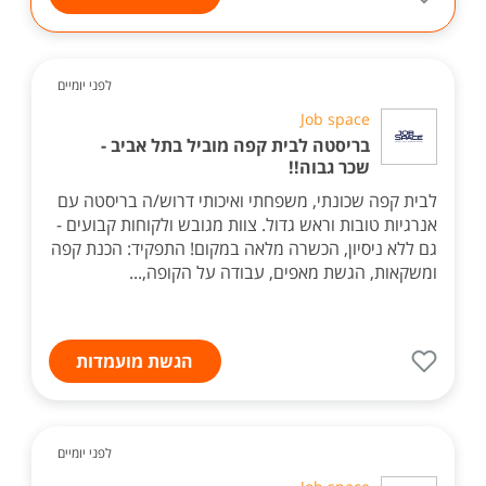
לפני יומיים
Job space
בריסטה לבית קפה מוביל בתל אביב -
שכר גבוה!!
לבית קפה שכונתי, משפחתי ואיכותי דרוש/ה בריסטה עם
אנרגיות טובות וראש גדול. צוות מגובש ולקוחות קבועים -
גם ללא ניסיון, הכשרה מלאה במקום! התפקיד: הכנת קפה
ומשקאות, הגשת מאפים, עבודה על הקופה,...
הגשת מועמדות
לפני יומיים