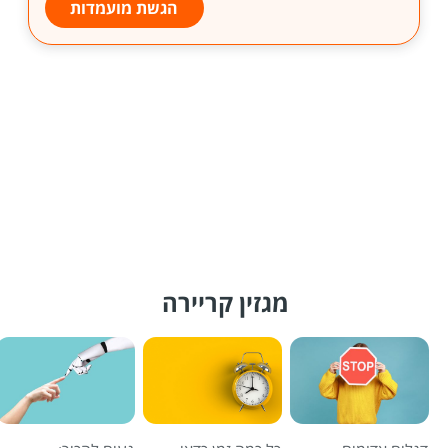
הגשת מועמדות
מגזין קריירה