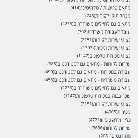
מתאם פגישות / טלמיטינג
(414)
מנהל תיקי לקוחות
(746)
מתאים גם לחיילים משוחררים
(2236)
עובד לעבודה משרדית
(702)
נציגי שירות לקוחות
(2151)
נציגי שירות ומכירה
(1397)
נציגי מכירות טלפונים
(1147)
שירות לקוחות - מתאים גם לסטודנטים
(685)
עבודה במכירות - מתאים גם לסטודנטים
(490)
עבודה משרדית - מתאים גם לסטודנטים
(456)
מתאים גם לחיילים משוחררים
(2236)
שכר גבוה במכירות טלפוניות
(1147)
נציגי שירות לקוחות
(2151)
מכירות
(4905)
כללי וללא ניסיון
(4721)
שירות לקוחות
(3636)
סטודנטים
(2081)