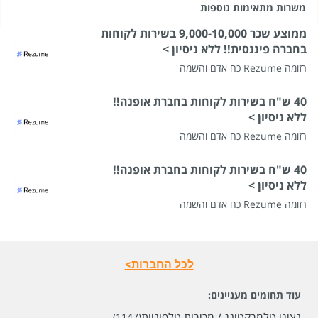
משרות מתאימות נוספות
ממוצע שכר 9,000-10,000 בשירות לקוחות
בחברה פיננסית!! ללא ניסיון >
רזומה Rezume כח אדם והשמה
40 ש"ח בשירות לקוחות בחברת אופנה!!
ללא ניסיון >
רזומה Rezume כח אדם והשמה
40 ש"ח בשירות לקוחות בחברת אופנה!!
ללא ניסיון >
רזומה Rezume כח אדם והשמה
לכל החברות>
עוד תחומים מעניינים:
נציגי טלמרקטינג / מכירות טלפוניות
(1147)