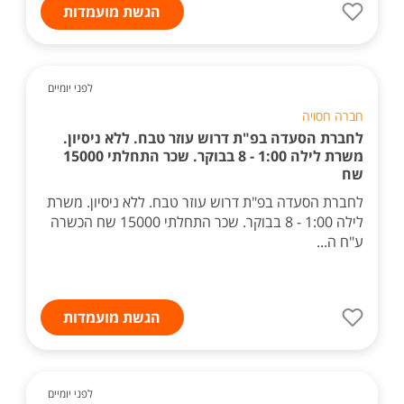
הגשת מועמדות
לפני יומיים
חברה חסויה
לחברת הסעדה בפ"ת דרוש עוזר טבח. ללא ניסיון.
משרת לילה 1:00 - 8 בבוקר. שכר התחלתי 15000
שח
לחברת הסעדה בפ"ת דרוש עוזר טבח. ללא ניסיון. משרת
לילה 1:00 - 8 בבוקר. שכר התחלתי 15000 שח הכשרה
ע"ח ה...
הגשת מועמדות
לפני יומיים