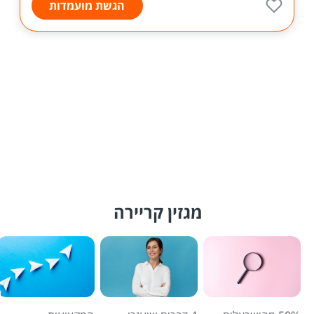
הגשת מועמדות
מגזין קריירה