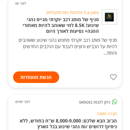
לפני יום
S.e.jobs פתרונות גיוס מתקדמים
סניף של מותג רכב יוקרתי מגייס נהגי
שינוע! 8.5K למי שאוהב להיות מאחורי
ההגה+ נסיעות לאורך היום
סניף של מותג רכב יוקרתי מחפש נהגי שינוע שאוהבים
להיות על הכביש ורוצים לעבוד עם הרכבים החדשים
והמת...
הגשת מועמדות
ניתן לפנות בווטסאפ
לפני יומיים
חברה חסויה
הג'וב הבא שלכם: 8,000-9,000 ש"ח בחודש, ללא
ניסיון! דרושים /ות נהגי שינוע בכל הארץ