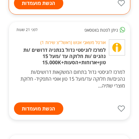
הגשת מועמדות
ניתן לפנות בווטסאפ
לפני 21 שעות
אורטל משאבי אנוש (ראשל"צ שירות 1)
למרכז לוגיסטי גדול בנתניה דרושים /ות
נהגים /ות חלוקה עד /מעל 15
טון+ארוחות+הסעות+15.000K
למרכז לוגיסטי גדול בתחום המשקאות דרושים/ות
נהגים/ות חלוקה עד/מעל 15 טון אופי התפקיד- חלוקת
מוצרי שתיה...
הגשת מועמדות