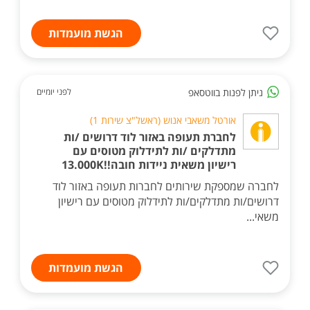
הגשת מועמדות
ניתן לפנות בווטסאפ
לפני יומיים
אורטל משאבי אנוש (ראשל"צ שירות 1)
לחברת תעופה באזור לוד דרושים /ות
מתדלקים /ות לתידלוק מטוסים עם
רישיון משאית ניידות חובה!!13.000K
לחברה שמספקת שירותים לחברות תעופה באזור לוד
דרושים/ות מתדלקים/ות לתידלוק מטוסים עם רישיון
משאי...
הגשת מועמדות