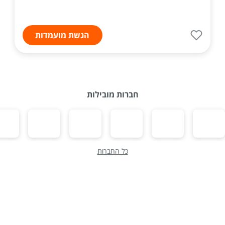
הגשת מועמדות
חברות מובילות
כל החברות