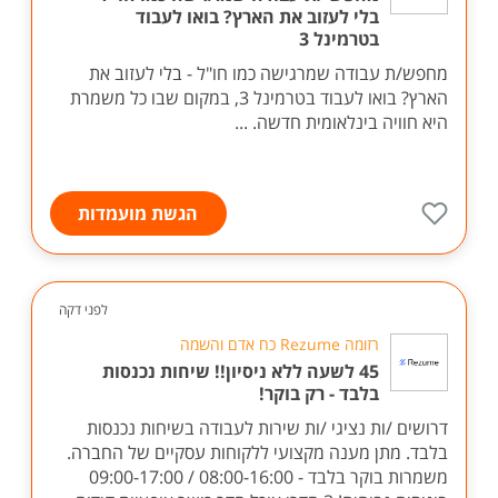
בלי לעזוב את הארץ? בואו לעבוד
בטרמינל 3
מחפש/ת עבודה שמרגישה כמו חו"ל - בלי לעזוב את
הארץ? בואו לעבוד בטרמינל 3, במקום שבו כל משמרת
היא חוויה בינלאומית חדשה. ...
הגשת מועמדות
לפני דקה
רזומה Rezume כח אדם והשמה
45 לשעה ללא ניסיון!! שיחות נכנסות
בלבד - רק בוקר!
דרושים /ות נציגי /ות שירות לעבודה בשיחות נכנסות
בלבד. מתן מענה מקצועי ללקוחות עסקיים של החברה.
משמרות בוקר בלבד - 08:00-16:00 / 09:00-17:00