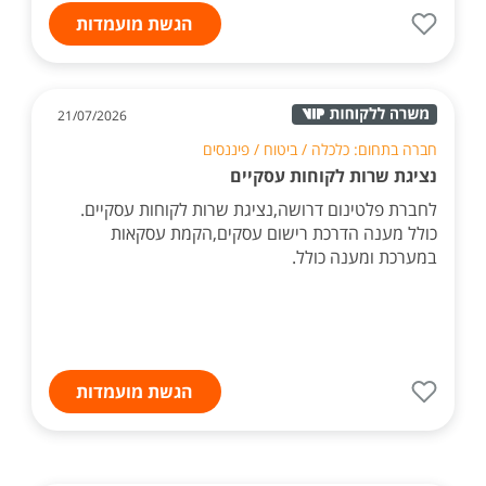
הגשת מועמדות
21/07/2026
חברה בתחום: כלכלה / ביטוח / פיננסים
נציגת שרות לקוחות עסקיים
לחברת פלטינום דרושה,נציגת שרות לקוחות עסקיים.
כולל מענה הדרכת רישום עסקים,הקמת עסקאות
במערכת ומענה כולל.
הגשת מועמדות