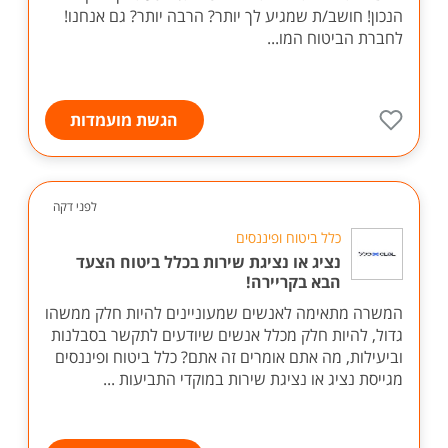
הנכון! חושב/ת שמגיע לך יותר? הרבה יותר? גם אנחנו!
לחברת הביטוח המו...
הגשת מועמדות
לפני דקה
כלל ביטוח ופיננסים
נציג או נציגת שירות בכלל ביטוח הצעד
הבא בקריירה!
המשרה מתאימה לאנשים שמעוניינים להיות חלק ממשהו
גדול, להיות חלק מכלל אנשים שיודעים לתקשר בסבלנות
וביעילות, מה אתם אומרים זה אתם? כלל ביטוח ופיננסים
מגייסת נציג או נציגת שירות במוקדי התביעות ...