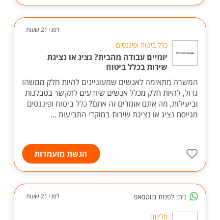
לפני 21 שעות
כלל ביטוח ופיננסים
יומיים עבודה מהבית? נציג או נציגת
שירות בכלל ביטוח
המשרה מתאימה לאנשים שמעוניינים להיות חלק ממשהו
גדול, להיות חלק מכלל אנשים שיודעים לתקשר בסבלנות
וביעילות, מה אתם אומרים זה אתם? כלל ביטוח ופיננסים
מגייסת נציג או נציגת שירות במוקדי התביעות ...
הגשת מועמדות
ניתן לפנות בווטסאפ
לפני 21 שעות
סלקום