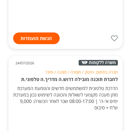
הגשת מועמדות
24/07/2026
חברה בתחום: הייטק / חומרה / תוכנה / סייבר
לחברת תוכנה מובילה דרוש.ה מדריך.ה טלפוני.ת
הדרכת טלפונית למשתמשים חדשים והטמעת המערכת
מתן מענה מקצועי לשאלות והכוונה לשימוש נכון במערכת
ימים א'-ה' | 08:00-17:00 שכר לאחר הכשרה: 9,000
ש"ח + סיבוס