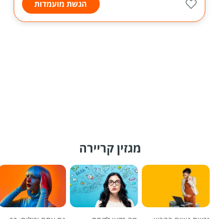
הגשת מועמדות
מגזין קריירה