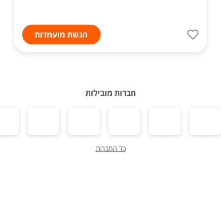
הגשת מועמדות
חברות מובילות
כל החברות