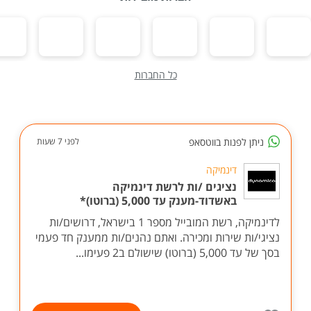
כל החברות
ניתן לפנות בווטסאפ
לפני 7 שעות
דינמיקה
נציגים /ות לרשת דינמיקה
באשדוד-מענק עד 5,000 (ברוטו)*
לדינמיקה, רשת המובייל מספר 1 בישראל, דרושים/ות
נציגי/ות שירות ומכירה. ואתם נהנים/ות ממענק חד פעמי
בסך של עד 5,000 (ברוטו) שישולם ב2 פעימו...