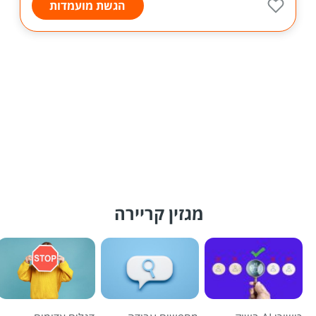
הגשת מועמדות
מגזין קריירה