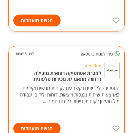
הגשת מועמדות
ניתן לפנות בווטסאפ
לפני 5 שעות
Alo Kino
לחברת אסתטיקה רפואית מובילה
דרושה מתאמ /ת מכירות טלפונית
התפקיד כולל: יצירת קשר עם לקוחות חדשים וקיימים
באמצעות שיחות נכנסות ויוצאות, דוחות ולידים. עבודה
מול מועדון לקוחות, טיפול בלידים חמים ...
הגשת מועמדות