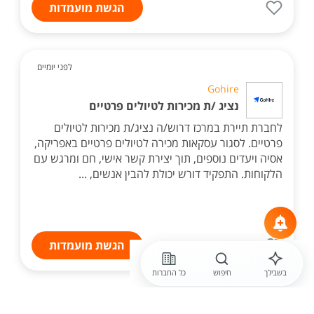
הגשת מועמדות
לפני יומיים
Gohire
נציג /ת מכירות לטיולים פרטיים
לחברת תיירת במרכז דרוש/ה נציג/ת מכירות לטיולים
פרטיים. לסגור עסקאות מכירה לטיולים פרטיים באפריקה,
אסיה ויעדים נוספים, תוך יצירת קשר אישי, חם ומרגש עם
הלקוחות. התפקיד דורש יכולת להבין אנשים, ...
הגשת מועמדות
בשבילך
חיפוש
כל החברות