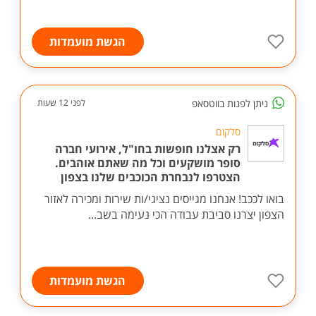
הגשת מועמדות
ניתן לפנות בווטסאפ
לפני 12 שעות
סלקום
רק אצלנו חופשות בחו"ל, אירועי חברה
סופר מושקעים וכל מה שאתם אוהבים.
הצטרפו לנבחרת הכוכבים שלנו בצפון
בואו לככב! אנחנו מגייסים נציגי/ות שירות ומכירה לאזור
הצפון יצרנו סביבת עבודה הכי נעימה בשב...
הגשת מועמדות