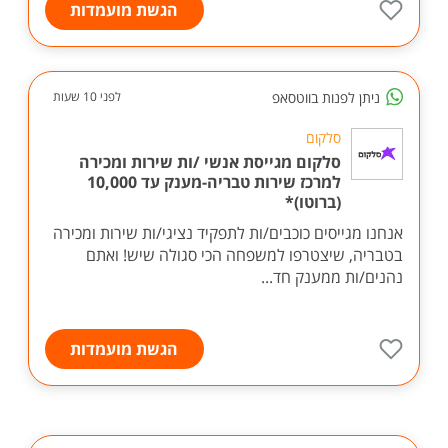
הגשת מועמדות
ניתן לפנות בווטסאפ
לפני 10 שעות
סלקום
סלקום מגייסת אנשי /ות שירות ומכירה
למרכז שירות טבריה-מענק עד 10,000
(ברוטו)*
אנחנו מגייסים כוכבים/ות לתפקיד נציגי/ות שירות ומכירה
בטבריה, שיצטרפו למשפחה הכי סגולה שיש! ואתם
נהנים/ות ממענק חד...
הגשת מועמדות