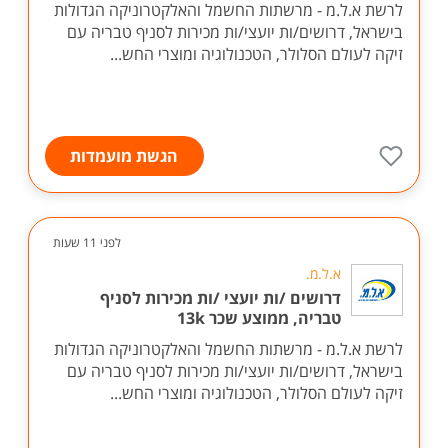
לרשת א.ל.מ - מרשתות החשמל והאלקטרוניקה הגדולות
בישראל, דרושים/ות יועצי/ות מכירות לסניף טבריה עם
זיקה לעולם הסלולר, הטכנולוגיה ומוצרי החש...
הגשת מועמדות
לפני 11 שעות
א.ל.מ.
דרושים /ות יועצי /ות מכירות לסניף
טבריה, ממוצע שכר 13k
לרשת א.ל.מ - מרשתות החשמל והאלקטרוניקה הגדולות
בישראל, דרושים/ות יועצי/ות מכירות לסניף טבריה עם
זיקה לעולם הסלולר, הטכנולוגיה ומוצרי החש...