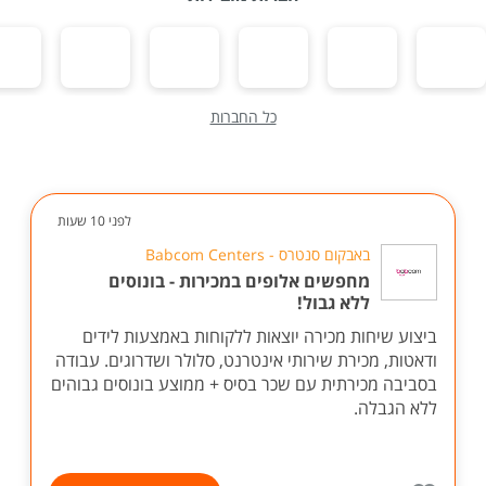
כל החברות
לפני 10 שעות
באבקום סנטרס - Babcom Centers
מחפשים אלופים במכירות - בונוסים
ללא גבול!
ביצוע שיחות מכירה יוצאות ללקוחות באמצעות לידים
ודאטות, מכירת שירותי אינטרנט, סלולר ושדרוגים. עבודה
בסביבה מכירתית עם שכר בסיס + ממוצע בונוסים גבוהים
ללא הגבלה.