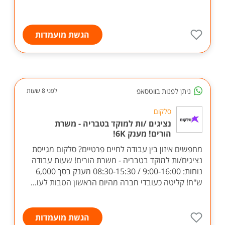
הגשת מועמדות
ניתן לפנות בווטסאפ
לפני 8 שעות
סלקום
נציגים /ות למוקד בטבריה - משרת
הורים! מענק 6K!
מחפשים איזון בין עבודה לחיים פרטיים? סלקום מגייסת
נציגים/ות למוקד בטבריה - משרת הורים! שעות עבודה
נוחות: 9:00-16:00 / 08:30-15:30 מענק בסך 6,000
ש"ח! קליטה כעובדי חברה מהיום הראשון הטבות לעו...
הגשת מועמדות