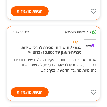
הגשת מועמדות
ניתן לפנות בווטסאפ
לפני 12 שעות
סלקום
אנשי /ות שירות ומכירה למרכז שירות
טבריה-מענק עד 10,000 (ברוטו)*
אנחנו מגייסים כוכבים/ות לתפקיד נציגי/ות שירות ומכירה
בטבריה, שיצטרפו למשפחה הכי סגולה שיש! ואתם
נהנים/ות ממענק חד פעמי בסך כול...
הגשת מועמדות