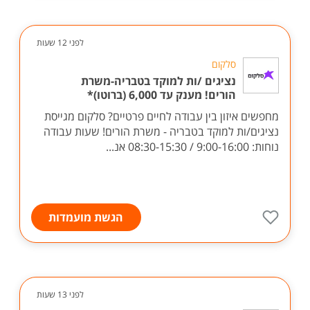
לפני 12 שעות
סלקום
נציגים /ות למוקד בטבריה-משרת
הורים! מענק עד 6,000 (ברוטו)*
מחפשים איזון בין עבודה לחיים פרטיים? סלקום מגייסת
נציגים/ות למוקד בטבריה - משרת הורים! שעות עבודה
נוחות: 9:00-16:00 / 08:30-15:30 אנ...
הגשת מועמדות
לפני 13 שעות