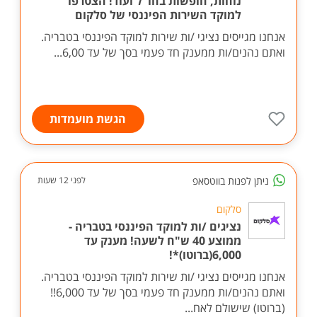
נוחות, חופשות בחו"ל ועוד! הצטרפו
למוקד השירות הפיננסי של סלקום
אנחנו מגייסים נציגי /ות שירות למוקד הפיננסי בטבריה.
ואתם נהנים/ות ממענק חד פעמי בסך של עד 6,00...
הגשת מועמדות
ניתן לפנות בווטסאפ
לפני 12 שעות
סלקום
נציגים /ות למוקד הפיננסי בטבריה -
ממוצע 40 ש"ח לשעה! מענק עד
6,000(ברוטו)*!
אנחנו מגייסים נציגי /ות שירות למוקד הפיננסי בטבריה.
ואתם נהנים/ות ממענק חד פעמי בסך של עד 6,000!!
(ברוטו) שישולם לאח...