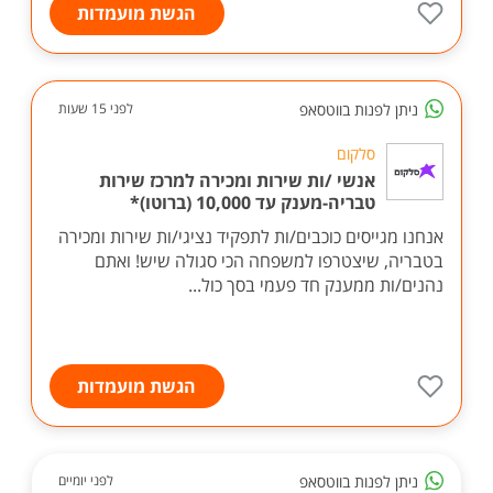
הגשת מועמדות
ניתן לפנות בווטסאפ
לפני 15 שעות
סלקום
אנשי /ות שירות ומכירה למרכז שירות
טבריה-מענק עד 10,000 (ברוטו)*
אנחנו מגייסים כוכבים/ות לתפקיד נציגי/ות שירות ומכירה
בטבריה, שיצטרפו למשפחה הכי סגולה שיש! ואתם
נהנים/ות ממענק חד פעמי בסך כול...
הגשת מועמדות
ניתן לפנות בווטסאפ
לפני יומיים