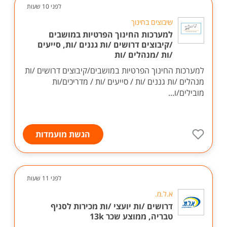
לפני 10 שעות
שיבוצים בחינוך
למערכות החינוך הפרטיות במושבים
/קיבוצים דרושים /ות גננים /ות, סייעים
/ות /מנהלים /ות
למערכות החינוך הפרטיות במושבים/קיבוצים דרושים /ות
מנהלים /ות גננים /ות / סייעים /ות / מדריכים/ות
מובילים/ו...
הגשת מועמדות
לפני 11 שעות
א.ל.מ.
דרושים /ות יועצי /ות מכירות לסניף
טבריה, ממוצע שכר 13k