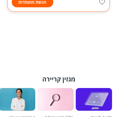
הגשת מועמדות
מגזין קריירה