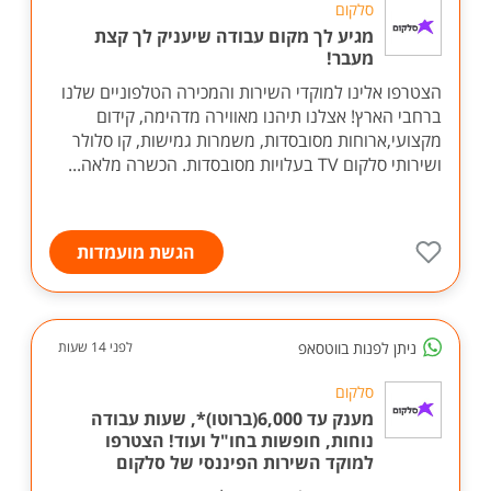
סלקום
מגיע לך מקום עבודה שיעניק לך קצת
מעבר!
הצטרפו אלינו למוקדי השירות והמכירה הטלפוניים שלנו
ברחבי הארץ! אצלנו תיהנו מאווירה מדהימה, קידום
מקצועי,ארוחות מסובסדות, משמרות גמישות, קו סלולר
ושירותי סלקום TV בעלויות מסובסדות. הכשרה מלאה...
הגשת מועמדות
ניתן לפנות בווטסאפ
לפני 14 שעות
סלקום
מענק עד 6,000(ברוטו)*, שעות עבודה
נוחות, חופשות בחו"ל ועוד! הצטרפו
למוקד השירות הפיננסי של סלקום