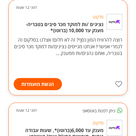
לפני 12 שעות
סלקום
נציגים /ות למוקד מכר סיבים בטבריה-
מענק עד 10,000 (ברוטו)*
רוצה להרוויח המון כסף? זה לא חלום! אצלנו בסלקום זה
לגמרי אפשרי! אנחנו מגייסים נציגים/ות למוקד מכר סיבים
בטבריה, ואתם נהנים/ות ממענק ...
הגשת מועמדות
ניתן לפנות בווטסאפ
לפני 12 שעות
סלקום
מענק עד 6,000(ברוטו)*, שעות עבודה