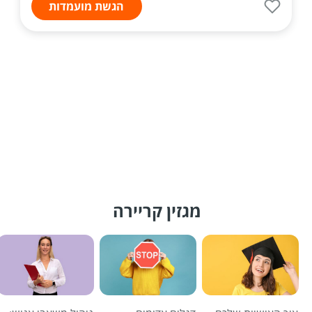
הגשת מועמדות
מגזין קריירה