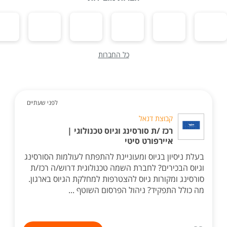
כל החברות
לפני שעתיים
קבוצת דנאל
רכז /ת סורסינג וגיוס טכנולוגי |
איירפורט סיטי
בעלת ניסיון בגיוס ומעוניינת להתפתח לעולמות הסורסינג
וגיוס הבכירים? לחברת השמה טכנולוגית דרוש/ה רכז/ת
סורסינג ומקורות גיוס להצטרפות למחלקת הגיוס בארגון.
מה כולל התפקיד? ניהול הפרסום השוטף ...