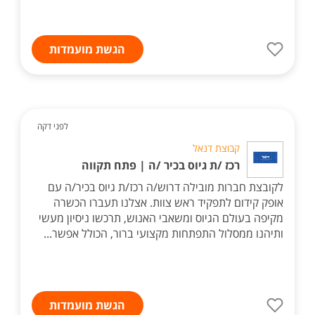
הגשת מועמדות
לפני דקה
קבוצת דנאל
רכז /ת גיוס בכיר /ה | פתח תקווה
לקובצת חברות מובילה דרוש/ה רכז/ת גיוס בכיר/ה עם
אופק קידום לתפקיד ראש צוות. אצלנו תעברו הכשרה
מקיפה בעולם הגיוס ומשאבי האנוש, תרכשו ניסיון מעשי
ותיהנו ממסלול התפתחות מקצועי ברור, הכולל אפשר...
הגשת מועמדות