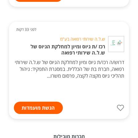
לפני 33 דקות
ש.ל.ה שירותי רפואה בע"מ
רכז /ת גיוס ומיון למחלקת הגיוס של
ש.ל.ה שירותי רפואה
דרוש/ה רכז/ת גיוס ומיון למחלקת הגיוס של ש.ל.ה שירותי
רפואה, חברת בת של הכללית. במסגרת התפקיד: ניהול
תהליכי גיוס מקצה לקצה, פרסום משרו...
הגשת מועמדות
חברות מובילות