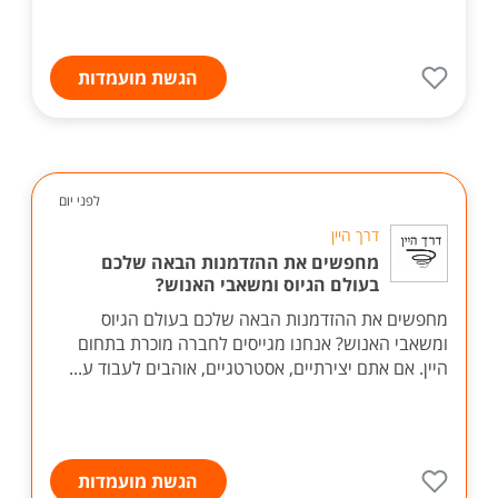
הגשת מועמדות
לפני יום
דרך היין
מחפשים את ההזדמנות הבאה שלכם
בעולם הגיוס ומשאבי האנוש?
מחפשים את ההזדמנות הבאה שלכם בעולם הגיוס
ומשאבי האנוש? אנחנו מגייסים לחברה מוכרת בתחום
היין. אם אתם יצירתיים, אסטרטגיים, אוהבים לעבוד ע...
הגשת מועמדות