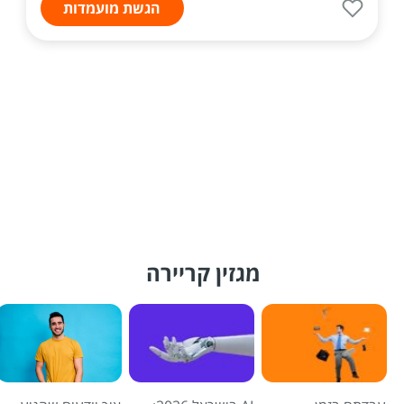
הגשת מועמדות
מגזין קריירה