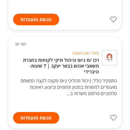
הגשת מועמדות
לפני יום
סיאל גיוס והשמה
רכז /ת גיוס וניהול תיקי לקוחות בחברת
משאבי אנוש בבאר יעקב | 7 שעות-
היברידי
התפקיד כולל: ניהול תהליכי גיוס מקצה לקצה התאמת
מועמדים למשרות במגוון תחומים וביצוע ראיונות
טלפוניים פרסום משרות ב...
הגשת מועמדות