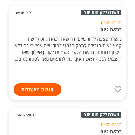
לפני יומיים
חברה חסויה
רכז/ת גיוס
משרה פצצה לחודשיים! דרוש/ה רכז/ת גיוס לרשת
קמעונאית מובילה לתפקיד זמני לחודשיים אפשרי גם ללא
ניסיון בתחום נדרשת הגעה פעמיים לקניון איילון ושאר
השבוע לסניף ראש העין. יכול להתאים מאד לסטודנטים...
הגשת מועמדות
14/07/2026
חברה חסויה
רכז/ת גיוס