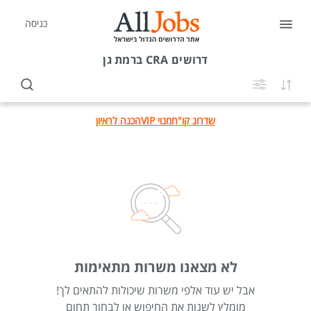
כניסה
דרושים
CRA ברמת גן
שדרוג קו"ח
מנוי VIP
הכנה לראיון
לא מצאנו משרות מתאימות
אבל יש עוד אלפי משרות שיכולות להתאים לך!
מומלץ לשנות את החיפוש או לבחור תחום