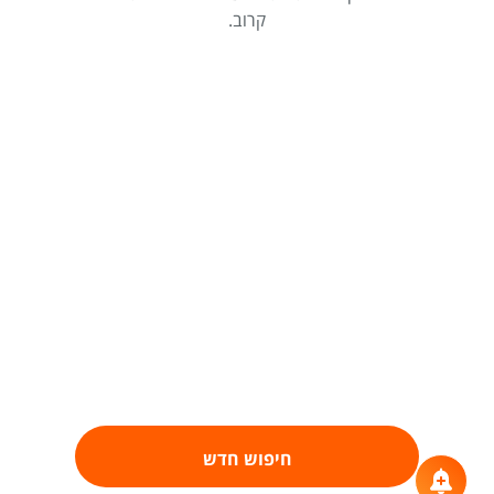
קרוב.
חיפוש חדש