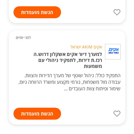
הגשת מועמדות
לפני יומיים
אקים AKIM ישראל
למערך דיור אקים אשקלון דרוש.ה
רכז.ת דירות, לתפקיד ניהולי עם
משמעות
התפקיד כולל: ניהול שוטף של מערך הדירות והצוות.
עבודה מול משפחות, גורמי מקצוע ומשרד הרווחה גיוס,
שימור ופיתוח צוות העובדים ...
הגשת מועמדות