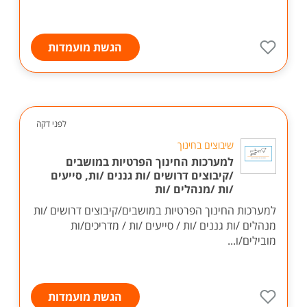
הגשת מועמדות
לפני דקה
שיבוצים בחינוך
למערכות החינוך הפרטיות במושבים
/קיבוצים דרושים /ות גננים /ות, סייעים
/ות /מנהלים /ות
למערכות החינוך הפרטיות במושבים/קיבוצים דרושים /ות
מנהלים /ות גננים /ות / סייעים /ות / מדריכים/ות
מובילים/ו...
הגשת מועמדות