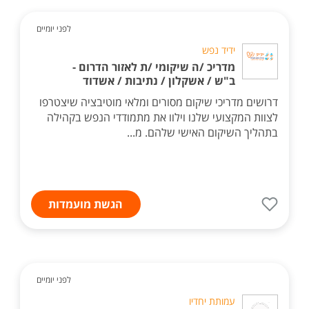
לפני יומיים
ידיד נפש
מדריכ /ה שיקומי /ת לאזור הדרום -
ב"ש / אשקלון / נתיבות / אשדוד
דרושים מדריכי שיקום מסורים ומלאי מוטיבציה שיצטרפו
לצוות המקצועי שלנו וילוו את מתמודדי הנפש בקהילה
בתהליך השיקום האישי שלהם. מ...
הגשת מועמדות
לפני יומיים
עמותת יחדיו