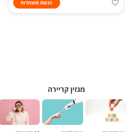
הגשת מועמדות
מגזין קריירה