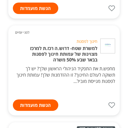
הגשת מועמדות
לפני יומיים
חינוך לפסגות
למשרת שטח- דרוש.ה רכז.ת למרכז
מצוינות של עמותת חינוך לפסגות
בבאר שבע 50% משרה
מחפש.ת את התפקיד הניהולי הראשון שלך? יש לך
תשוקה לעולם החינוך? זו ההזדמנות שלך! עמותת חינוך
לפסגות מגייסת מוביל...
הגשת מועמדות