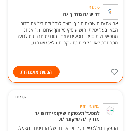
סולמות
דרוש /ה מדריך /ה
אם את/ה חושב/ת חינוך, רוצה לגדל ולהוביל את הדור
הבא ובעל יכולת וחוש עיסקי מקומך איתנו! מה אנחנו
מחפשים? תוכנית "נוטעים יחד" - תוכנית חברתית לנוער
מתרחבת לאזור קריית גת - קריית מלאכי ואנחנו...
הגשת מועמדות
לפני יום
עמותת יחדיו
למפעל תעסוקה שיקומי דרוש /ה
מדריך /ה שיקומי /ת
התפקיד כולל: פיקוח, ליווי והכוונה של החניכים במפעל.