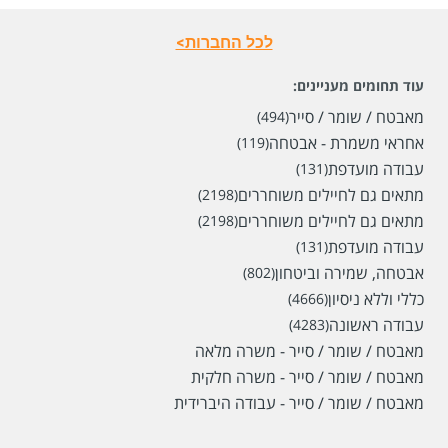
לכל החברות>
עוד תחומים מעניינים:
מאבטח / שומר / סייר
(494)
אחראי משמרת - אבטחה
(119)
עבודה מועדפת
(131)
מתאים גם לחיילים משוחררים
(2198)
מתאים גם לחיילים משוחררים
(2198)
עבודה מועדפת
(131)
אבטחה, שמירה וביטחון
(802)
כללי וללא ניסיון
(4666)
עבודה ראשונה
(4283)
מאבטח / שומר / סייר - משרה מלאה
מאבטח / שומר / סייר - משרה חלקית
מאבטח / שומר / סייר - עבודה היברידית