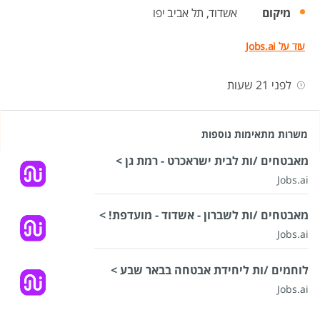
מיקום
אשדוד,
תל אביב יפו
עוד על Jobs.ai
לפני 21 שעות
משרות מתאימות נוספות
מאבטחים /ות לבית ישראכרט - רמת גן >
Jobs.ai
מאבטחים /ות לשברון - אשדוד - מועדפת! >
Jobs.ai
לוחמים /ות ליחידת אבטחה בבאר שבע >
Jobs.ai