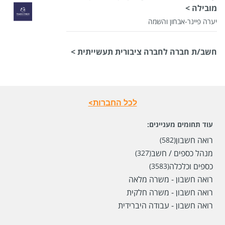
מובילה >
יערה פיינר-אבחון והשמה
חשב/ת חברה לחברה ציבורית תעשייתית >
לכל החברות>
עוד תחומים מעניינים:
רואה חשבון
(582)
מנהל כספים / חשב
(327)
כספים וכלכלה
(3583)
רואה חשבון - משרה מלאה
רואה חשבון - משרה חלקית
רואה חשבון - עבודה היברידית