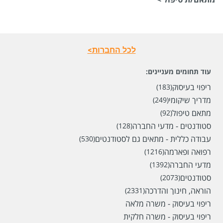
לכל החברות>
עוד תחומים מעניינים:
ריפוי בעיסוק
(183)
מדריך שיקומי
(249)
מתאם טיפול
(92)
סטודנטים - מדעי החברה
(128)
עבודה כללית - מתאים גם לסטודנטים
(530)
רפואה ופארמה
(1216)
מדעי החברה
(1392)
סטודנטים
(2073)
הוראה, חינוך והדרכה
(2331)
ריפוי בעיסוק - משרה מלאה
ריפוי בעיסוק - משרה חלקית