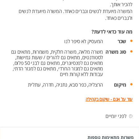
להכיר אותך.
המשרה מיועדת לנשים וגברים כאחד. המשרה מיועדת לנשים
ולגברים כאחד.
מה עוד כדאי לדעת?
שכר
המעסיק לא סיפר לנו
סוג משרה
משרה מלאה,
משרה חלקית,
משמרות,
מתאים גם
לסטודנטים,
מתאים גם להורים / שעות גמישות,
מתאים גם לפנסיונרים,
מתאים גם לבני 50 פלוס,
מתאים גם למגזר החרדי,
מתאים גם למגזר הדתי,
עבודות ללא קורות חיים
מיקום
הרצליה,
כפר סבא,
נתניה,
חדרה,
עתלית
עוד על אגם - שיקום בקהילה
לפני יומיים
משרות מתאימות נוספות