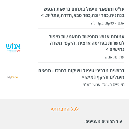
עו"ס ומתאמי טיפול בתחום בריאות הנפש
בנתניה,כפר יונה,כפר סבא,חדרה,עתלית. >
אגם - שיקום בקהילה
עמותת אנוש מחפשת מתאמי.ות טיפול
למשרות בפריסה ארצית, היקפי משרה
גמישים >
עמותת אנוש
דרושים מדריכי טיפול ושיקום במרכז - תנאים
מעולים והיקף גמיש >
מיי פייס משאבי אנוש בע"מ
לכל החברות>
עוד תחומים מעניינים: